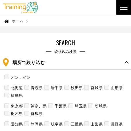
ホーム
SEARCH
絞り込み検索
場所で絞り込む
オンライン
北海道
青森県
岩手県
秋田県
宮城県
山形県
福島県
東京都
神奈川県
千葉県
埼玉県
茨城県
栃木県
群馬県
愛知県
静岡県
岐阜県
三重県
山梨県
長野県