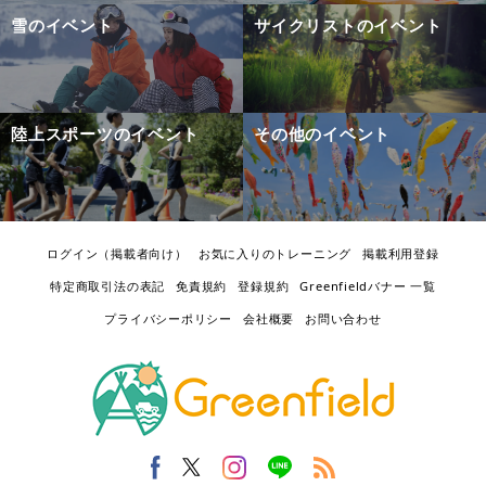
雪のイベント
サイクリストのイベント
陸上スポーツのイベント
その他のイベント
ログイン（掲載者向け）
お気に入りのトレーニング
掲載利用登録
特定商取引法の表記
免責規約
登録規約
Greenfieldバナー 一覧
プライバシーポリシー
会社概要
お問い合わせ