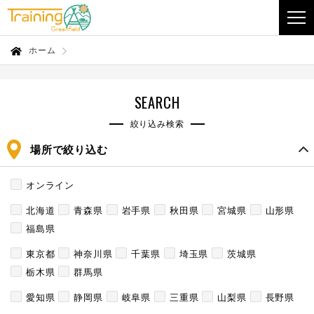
ホーム
SEARCH
絞り込み検索
場所で絞り込む
オンライン
北海道
青森県
岩手県
秋田県
宮城県
山形県
福島県
東京都
神奈川県
千葉県
埼玉県
茨城県
栃木県
群馬県
愛知県
静岡県
岐阜県
三重県
山梨県
長野県