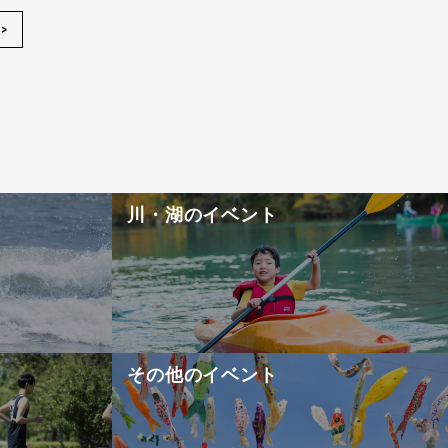
>
！
川・湖のイベント
その他のイベント