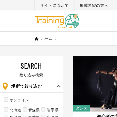
サイトについて
掲載希望の方へ
ホーム
SEARCH
絞り込み検索
場所で絞り込む
オンライン
ダンス
北海道
青森県
岩手県
初心者の