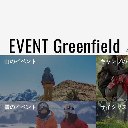
EVENT Greenfield
山のイベント
キャンプの
雪のイベント
サイクリス