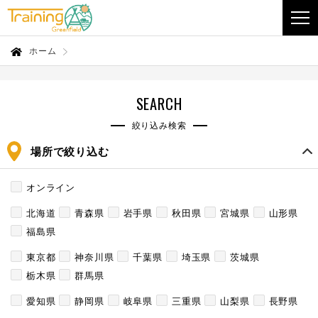
ホーム
SEARCH
絞り込み検索
場所で絞り込む
オンライン
北海道
青森県
岩手県
秋田県
宮城県
山形県
福島県
東京都
神奈川県
千葉県
埼玉県
茨城県
栃木県
群馬県
愛知県
静岡県
岐阜県
三重県
山梨県
長野県