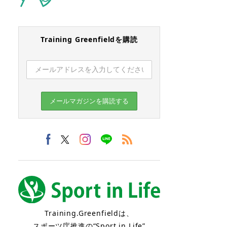
Training Greenfieldを購読
Training.Greenfieldは、
スポーツ庁推進の“Sport in Life”