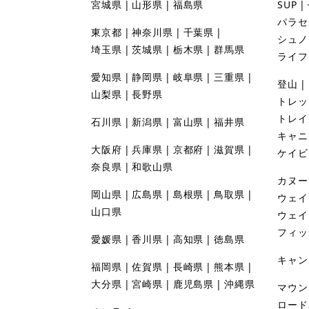
宮城県
山形県
福島県
SUP
パラセ
東京都
神奈川県
千葉県
シュノ
埼玉県
茨城県
栃木県
群馬県
ライフ
愛知県
静岡県
岐阜県
三重県
登山
山梨県
長野県
トレッ
トレイ
石川県
新潟県
富山県
福井県
キャニ
大阪府
兵庫県
京都府
滋賀県
ケイビ
奈良県
和歌山県
カヌー
岡山県
広島県
島根県
鳥取県
ウェイ
山口県
ウェイ
フィッ
愛媛県
香川県
高知県
徳島県
キャン
福岡県
佐賀県
長崎県
熊本県
大分県
宮崎県
鹿児島県
沖縄県
マウン
ロード