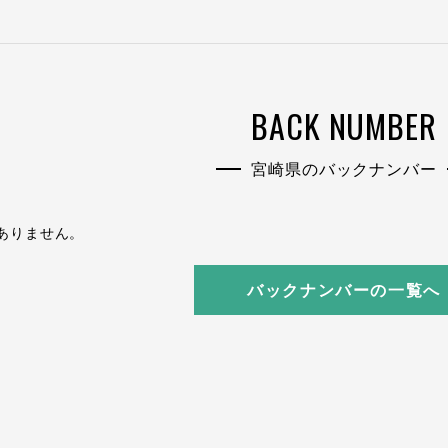
BACK NUMBER
宮崎県のバックナンバー
ありません。
バックナンバーの一覧へ