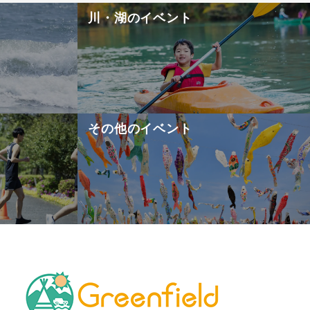
川・湖のイベント
その他のイベント