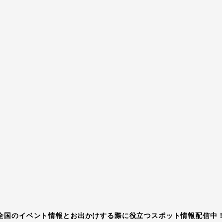
全国のイベント情報とお出かけする際に役立つスポット情報配信中