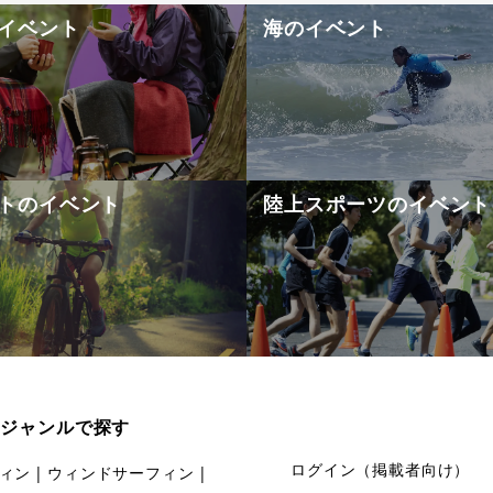
イベント
海のイベント
トのイベント
陸上スポーツのイベント
ジャンルで探す
ログイン（掲載者向け）
ィン
ウィンドサーフィン