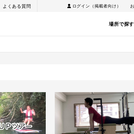
よくある質問
ログイン（掲載者向け）
場所で探