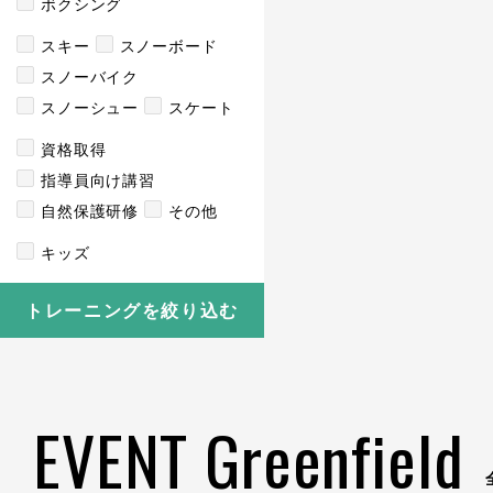
ボクシング
スキー
スノーボード
スノーバイク
スノーシュー
スケート
資格取得
指導員向け講習
自然保護研修
その他
キッズ
トレーニングを絞り込む
EVENT Greenfield