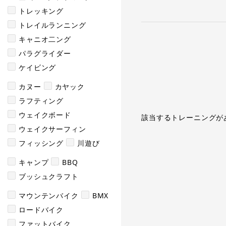
トレッキング
トレイルランニング
キャニオ二ング
パラグライダー
ケイビング
カヌー
カヤック
ラフティング
ウェイクボード
該当するトレーニングが
ウェイクサーフィン
フィッシング
川遊び
キャンプ
BBQ
ブッシュクラフト
マウンテンバイク
BMX
ロードバイク
ファットバイク