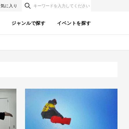
お気に入り
す
ジャンルで探す
イベントを探す