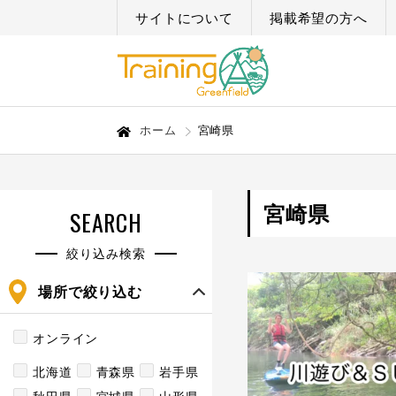
サイトについて
掲載希望の方へ
ホーム
宮崎県
宮崎県
SEARCH
絞り込み検索
場所で絞り込む
オンライン
北海道
青森県
岩手県