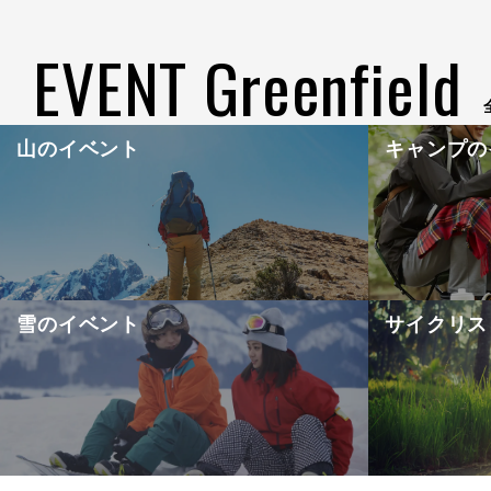
EVENT Greenfield
山のイベント
キャンプの
雪のイベント
サイクリス