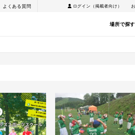
よくある質問
ログイン（掲載者向け）
場所で探