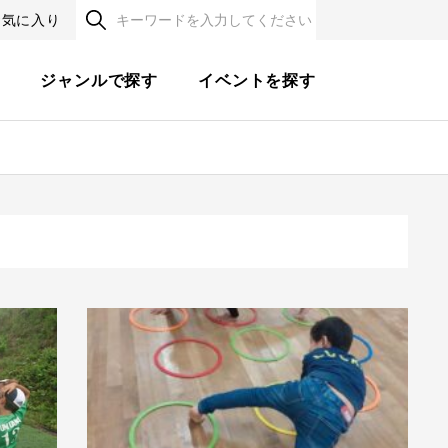
お気に入り
す
ジャンルで探す
イベントを探す