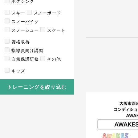
ボクシング
スキー
スノーボード
スノーバイク
スノーシュー
スケート
資格取得
指導員向け講習
自然保護研修
その他
キッズ
トレーニングを絞り込む