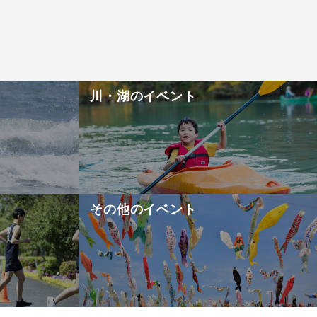
！
川・湖のイベント
その他のイベント