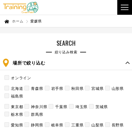
ホーム
愛媛県
SEARCH
絞り込み検索
場所で絞り込む
オンライン
北海道
青森県
岩手県
秋田県
宮城県
山形県
福島県
東京都
神奈川県
千葉県
埼玉県
茨城県
栃木県
群馬県
愛知県
静岡県
岐阜県
三重県
山梨県
長野県