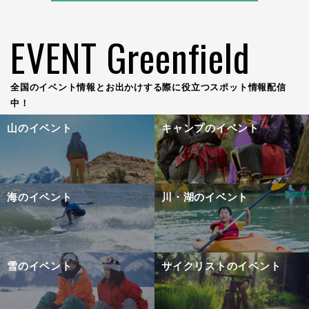
EVENT Greenfield
全国のイベント情報とお出かけする際に役立つスポット情報配信
中！
山のイベント
キャンプのイベント
海のイベント
川・湖のイベント
雪のイベント
サイクリストのイベント