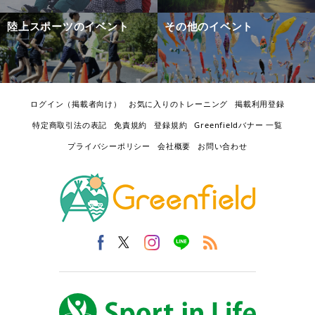
陸上スポーツのイベント
その他のイベント
ログイン（掲載者向け）
お気に入りのトレーニング
掲載利用登録
特定商取引法の表記
免責規約
登録規約
Greenfieldバナー 一覧
プライバシーポリシー
会社概要
お問い合わせ