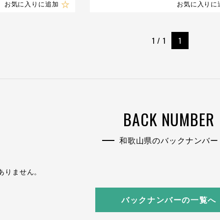
お気に入りに追加
お気に入りに
1 / 1
1
BACK NUMBER
和歌山県のバックナンバー
ありません。
バックナンバーの一覧へ