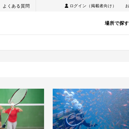
よくある質問
ログイン（掲載者向け）
場所で探