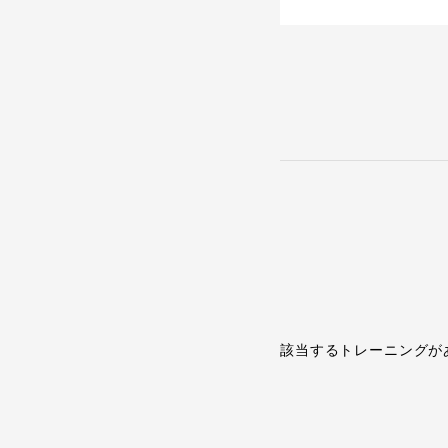
該当するトレーニングが