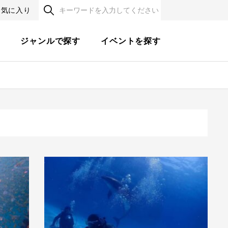
お気に入り
す
ジャンルで探す
イベントを探す