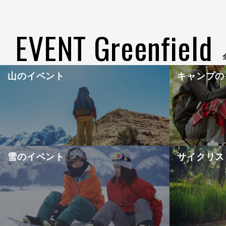
EVENT Greenfield
山のイベント
キャンプの
雪のイベント
サイクリス