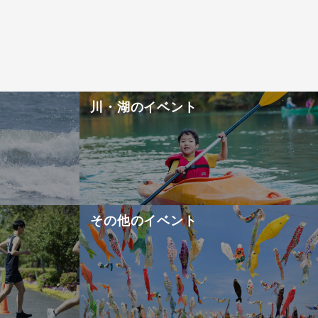
！
川・湖のイベント
その他のイベント