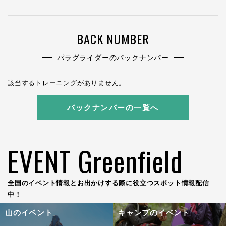
BACK NUMBER
パラグライダーのバックナンバー
該当するトレーニングがありません。
バックナンバーの一覧へ
EVENT Greenfield
全国のイベント情報とお出かけする際に役立つスポット情報配信
中！
山のイベント
キャンプのイベント