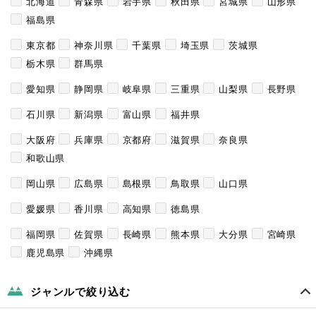
北海道
青森県
岩手県
秋田県
宮城県
山形県
福島県
東京都
神奈川県
千葉県
埼玉県
茨城県
栃木県
群馬県
愛知県
静岡県
岐阜県
三重県
山梨県
長野県
石川県
新潟県
富山県
福井県
大阪府
兵庫県
京都府
滋賀県
奈良県
和歌山県
岡山県
広島県
島根県
鳥取県
山口県
愛媛県
香川県
高知県
徳島県
福岡県
佐賀県
長崎県
熊本県
大分県
宮崎県
鹿児島県
沖縄県
ジャンルで絞り込む