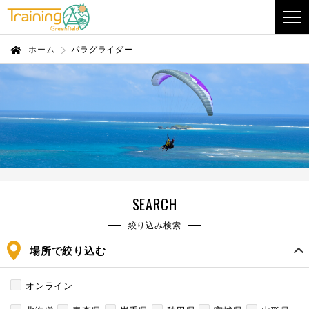
ホーム
パラグライダー
SEARCH
絞り込み検索
場所で絞り込む
オンライン