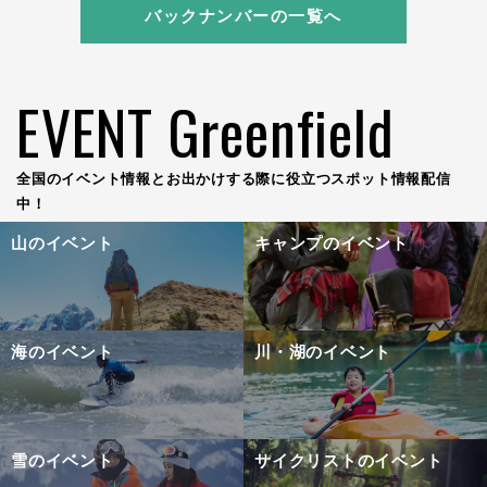
バックナンバーの一覧へ
EVENT Greenfield
全国のイベント情報とお出かけする際に役立つスポット情報配信
中！
山のイベント
キャンプのイベント
海のイベント
川・湖のイベント
雪のイベント
サイクリストのイベント