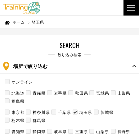
ホーム
埼玉県
SEARCH
絞り込み検索
場所で絞り込む
オンライン
北海道
青森県
岩手県
秋田県
宮城県
山形県
福島県
東京都
神奈川県
千葉県
埼玉県
茨城県
栃木県
群馬県
愛知県
静岡県
岐阜県
三重県
山梨県
長野県