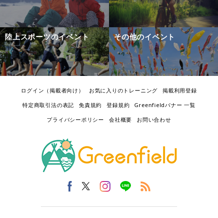
陸上スポーツのイベント
その他のイベント
ログイン（掲載者向け）
お気に入りのトレーニング
掲載利用登録
特定商取引法の表記
免責規約
登録規約
Greenfieldバナー 一覧
プライバシーポリシー
会社概要
お問い合わせ