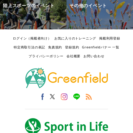
陸上スポーツのイベント
その他のイベント
ログイン（掲載者向け）
お気に入りのトレーニング
掲載利用登録
特定商取引法の表記
免責規約
登録規約
Greenfieldバナー 一覧
プライバシーポリシー
会社概要
お問い合わせ