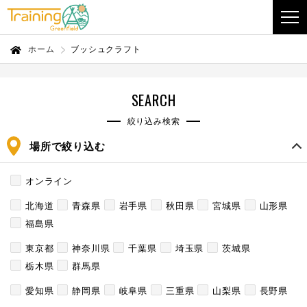
ホーム
ブッシュクラフト
SEARCH
絞り込み検索
場所で絞り込む
オンライン
北海道
青森県
岩手県
秋田県
宮城県
山形県
福島県
東京都
神奈川県
千葉県
埼玉県
茨城県
栃木県
群馬県
愛知県
静岡県
岐阜県
三重県
山梨県
長野県