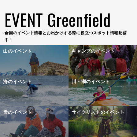
EVENT Greenfield
全国のイベント情報とお出かけする際に役立つスポット情報配信
中！
山のイベント
キャンプのイベント
海のイベント
川・湖のイベント
雪のイベント
サイクリストのイベント