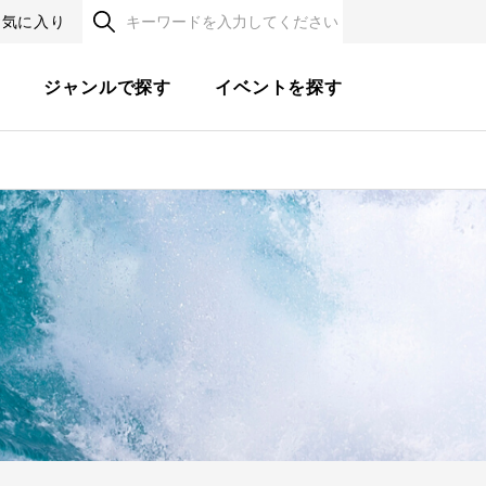
お気に入り
す
ジャンルで探す
イベントを探す