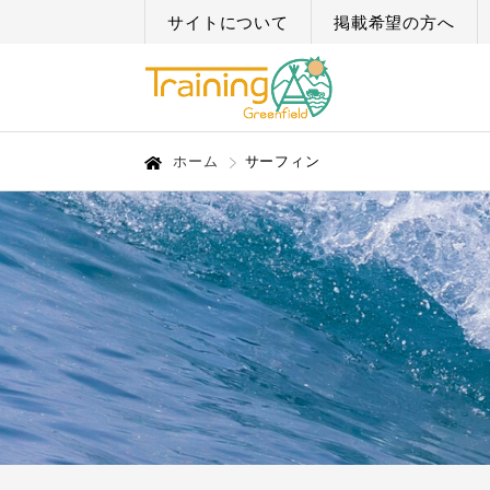
サイトについて
掲載希望の方へ
ホーム
サーフィン