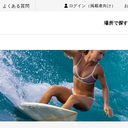
よくある質問
ログイン（掲載者向け）
場所で探