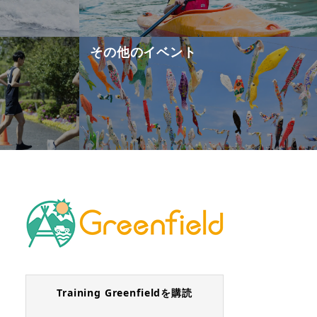
その他のイベント
Training Greenfieldを購読