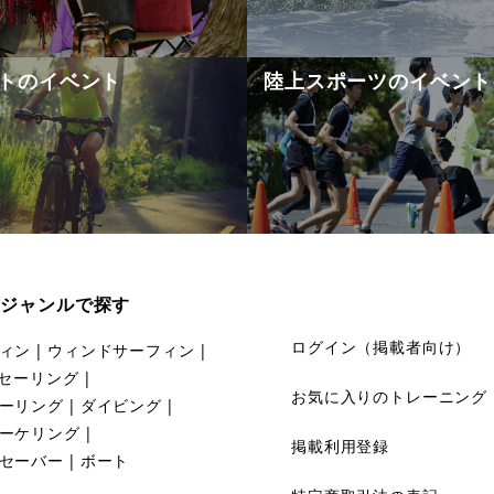
トのイベント
陸上スポーツのイベント
ジャンルで探す
ログイン（掲載者向け）
ィン
ウィンドサーフィン
セーリング
お気に入りのトレーニング
ーリング
ダイビング
ーケリング
掲載利用登録
セーバー
ボート