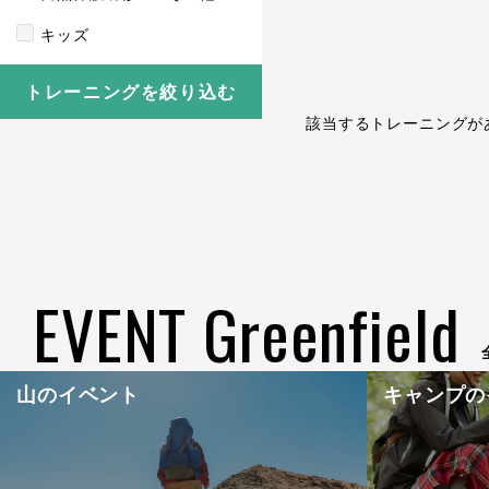
キッズ
トレーニングを絞り込む
該当するトレーニングが
EVENT Greenfield
山のイベント
キャンプの