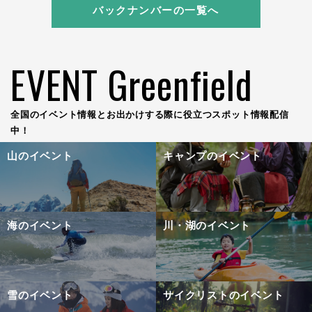
バックナンバーの一覧へ
EVENT Greenfield
全国のイベント情報とお出かけする際に役立つスポット情報配信
中！
山のイベント
キャンプのイベント
海のイベント
川・湖のイベント
雪のイベント
サイクリストのイベント