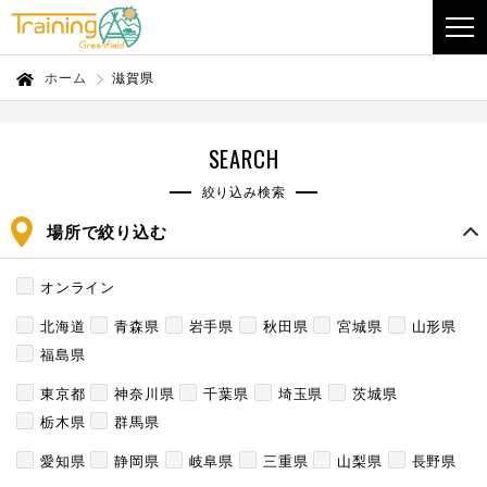
ホーム
滋賀県
SEARCH
絞り込み検索
場所で絞り込む
オンライン
北海道
青森県
岩手県
秋田県
宮城県
山形県
福島県
東京都
神奈川県
千葉県
埼玉県
茨城県
栃木県
群馬県
愛知県
静岡県
岐阜県
三重県
山梨県
長野県