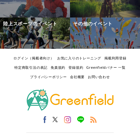
陸上スポーツのイベント
その他のイベント
ログイン（掲載者向け）
お気に入りのトレーニング
掲載利用登録
特定商取引法の表記
免責規約
登録規約
Greenfieldバナー 一覧
プライバシーポリシー
会社概要
お問い合わせ