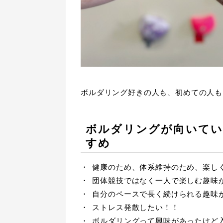
ボルダリング好きの人も、初めての人も
ボルダリングが向いてい
すめ
健康のため、体系維持のため、楽し
団体競技ではなく一人で楽しむ趣味
自分のペースで長く続けられる趣味
ストレス発散したい！！
ボルダリングって興味があったけど