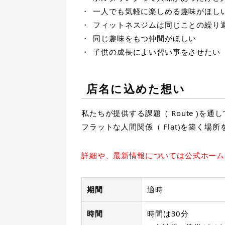
一人でも気軽に楽しめる趣味がほし
フィットネスジムは同じことの繰り
同じ趣味をもつ仲間がほしい
子供の成長によい習い事をさせたい
店名に込めた想い
私たちが提供する課題（ Route )を通して
フラットな人間関係（ Flat)を築く
詳細や、最新情報については公式ホーム
期間
適時
時間
時間は30分