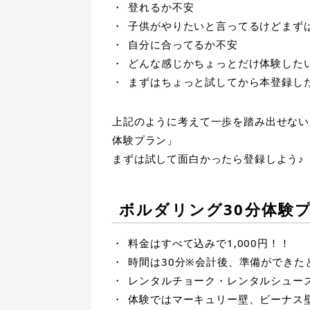
登れるか不安
子供がやりたいと言ってるけどまず
自分に合ってるか不安
どんな感じかちょっとだけ体験した
まずはちょっと試してから本登録し
上記のように考えて一歩を踏み出せない
体験プラン」
まずは試して面白かったら登録しよう♪
ボルダリング30分体験
料金はすべて込みで1,000円！！
時間は30分※会計後、準備ができた
レンタルチョーク・レンタルシュー
体験ではマーキュリー壁、ビーナス