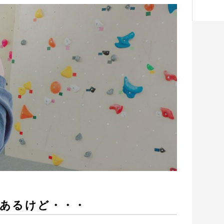
あるけど・・・