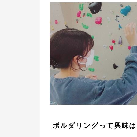
ボルダリングって興味は