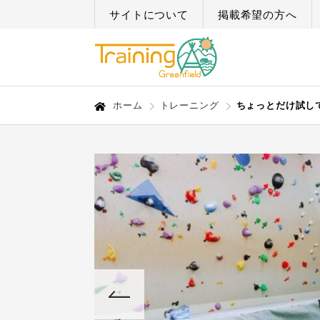
サイトについて
掲載希望の方へ
ホーム
トレーニング
ちょっとだけ試して