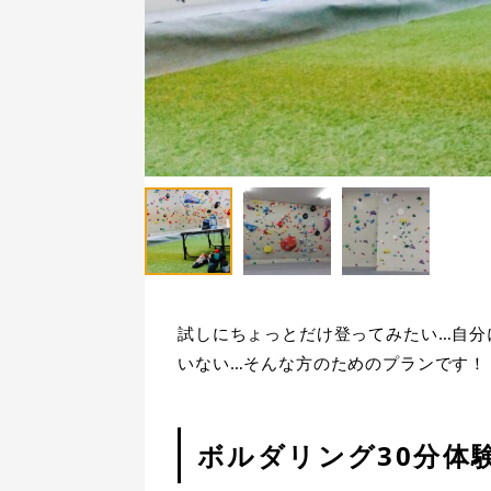
試しにちょっとだけ登ってみたい…自分
いない…そんな方のためのプランです！
ボルダリング30分体