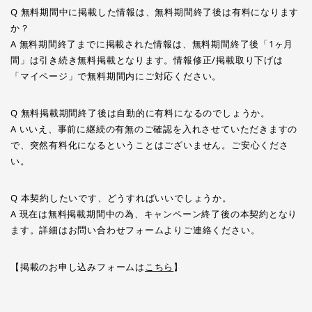
Q 無料期間中に掲載した情報は、無料期間終了後は有料になります
か？
A 無料期間終了までに掲載された情報は、無料期間終了後「1ヶ月
間」は引き続き無料掲載となります。情報修正/掲載取り下げは
「マイページ」で無料期間内にご対応ください。
Q 無料掲載期間終了後は自動的に有料になるのでしょうか。
A いいえ、事前に継続の有無のご確認を入れさせていただきますの
で、突然有料化になるということはございません。ご安心くださ
い。
Q 本契約したいです、どうすればいいでしょうか。
A 現在は無料掲載期間中の為、キャンペーン終了後の本契約となり
ます。詳細はお問い合わせフォームよりご連絡ください。
【掲載のお申し込みフォームは
こちら
】