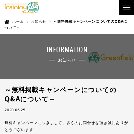
ホーム
お知らせ
～無料掲載キャンペーンについてのQ&Aに
ついて～
INFORMATION
お知らせ
～無料掲載キャンペーンについての
Q&Aについて～
2020.06.25
無料キャンペーンにつきまして、多くのお問合せを頂き誠にありが
とうございます。