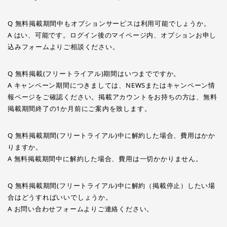
Q 無料掲載期間中もオプションサービスは利用可能でしょうか。
A はい、可能です。ログイン後のマイページ内、オプションお申し
込みフォームよりご相談ください。
Q 無料掲載(フリートライアル)期間はいつまでですか。
A キャンペーン期間につきましては、NEWSまたはキャンペーン情
報ページをご確認ください。掲載アカウントをお持ちの方は、無料
掲載期間終了の1か月前にご案内を致します。
Q 無料掲載期間(フリートライアル)中に解約した場合、費用はかか
りますか。
A 無料掲載期間中に解約した場合、費用は一切かかりません。
Q 無料掲載期間(フリートライアル)中に解約（掲載停止）したい場
合はどうすればいいでしょうか。
A お問い合わせフォームよりご連絡ください。