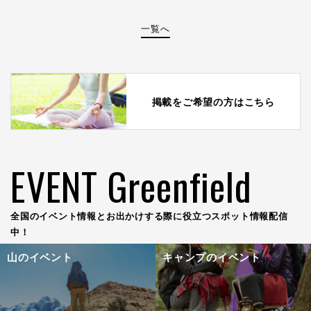
一覧へ
掲載をご希望の方はこちら
EVENT Greenfield
全国のイベント情報とお出かけする際に役立つスポット情報配信
中！
山のイベント
キャンプのイベント