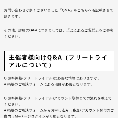
お問い合わせが多くございました「Q&A」をこちらへも記載させて
頂きます。
その他、詳細のQ&Aにつきましては、
「よくあるご質問」
をご参考
ください。
主催者様向けQ&A（フリートライ
アルについて）
Q 無料掲載(フリートライアル)に必要な情報はありますか。
A 掲載のご相談フォームにある項目が必要となります。
Q 無料掲載(フリートライアル)アカウント取得までの流れを教えて
ください。
A 掲載のご相談フォームからお申し込み→審査/アカウント付与のご
案内→Myページログインが可能となります。