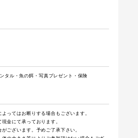
ンタル・魚の餌・写真プレゼント・保険
によってはお断りする場合もございます。
て現金にて承っております。
合がございます。予めご了承下さい。