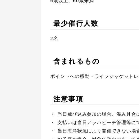
6歳以上、60歳未満
最少催行人数
2名
含まれるもの
ポイントへの移動・ライフジャケットレ
注意事項
当日飛び込み参加の場合、混み具合
支払いは当日アラハビーチ管理等に
当日海洋状況により開催できない場