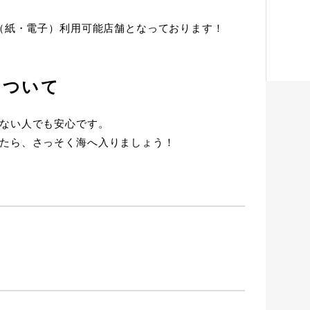
ン（紙・電子）利用可能店舗となっております！
について
ない人でも安心です。
たら、さっそく海へ入りましょう！