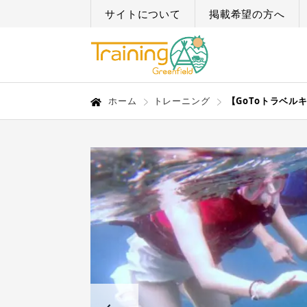
サイトについて
掲載希望の方へ
ホーム
トレーニング
【GoToトラベル