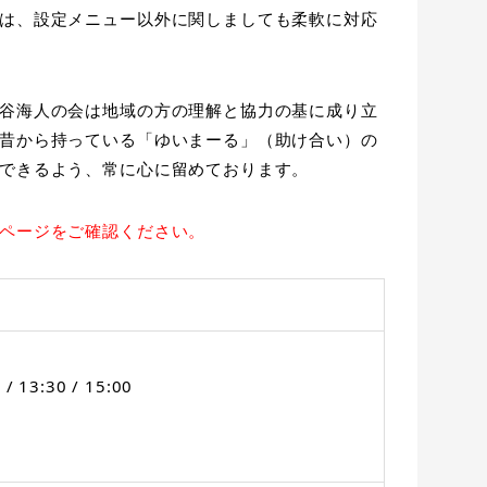
は、設定メニュー以外に関しましても柔軟に対応
谷海人の会は地域の方の理解と協力の基に成り立
昔から持っている「ゆいまーる」（助け合い）の
できるよう、常に心に留めております。
ページをご確認ください。
 / 13:30 / 15:00