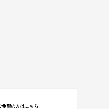
ご希望の方はこちら