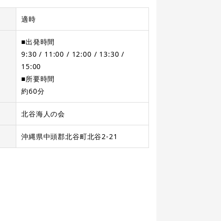
適時
■出発時間
9:30 / 11:00 / 12:00 / 13:30 /
15:00
■所要時間
約60分
北谷海人の会
沖縄県中頭郡北谷町北谷2-21