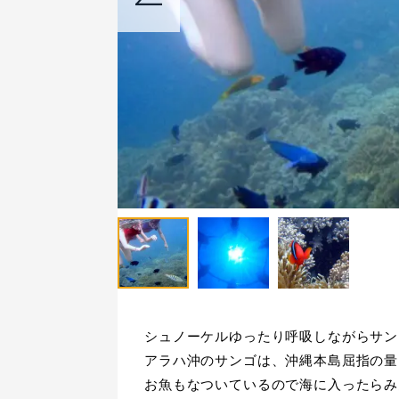
シュノーケルゆったり呼吸しながらサン
アラハ沖のサンゴは、沖縄本島屈指の量
お魚もなついているので海に入ったらみ