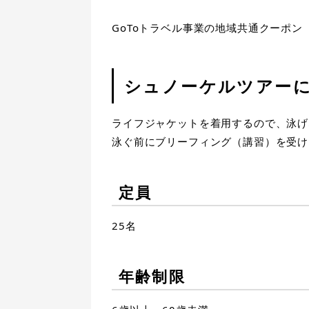
GoToトラベル事業の地域共通クーポ
シュノーケルツアー
ライフジャケットを着用するので、泳げ
泳ぐ前にブリーフィング（講習）を受け
定員
25名
年齢制限