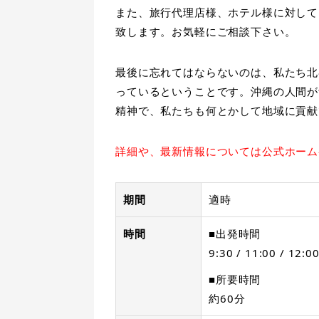
また、旅行代理店様、ホテル様に対して
致します。お気軽にご相談下さい。
最後に忘れてはならないのは、私たち北
っているということです。沖縄の人間が
精神で、私たちも何とかして地域に貢献
詳細や、最新情報については公式ホーム
期間
適時
時間
■出発時間
9:30 / 11:00 / 12:00
■所要時間
約60分