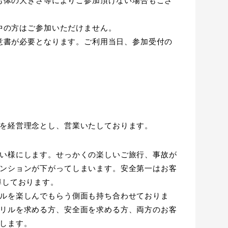
も体の大きさ等によりご参加頂けない場合もござ
中の方はご参加いただけません。
意書が必要となります。ご利用当日、参加受付の
て
を経営理念とし、営業いたしております。
い様にします。せっかくの楽しいご旅行、事故が
ンションが下がってしまいます。安全第一はお客
導しております。
ルを楽しんでもらう側面も持ち合わせておりま
リルを求める方、安全面を求める方、両方のお客
します。