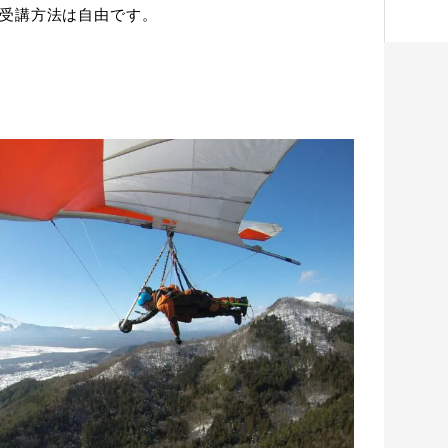
受講方法は自由です。