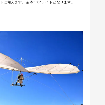
トに備えます。基本30フライトとなります。
て