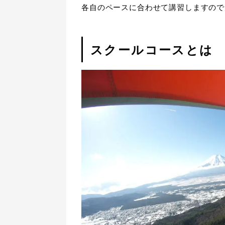
各自のペースに合わせて講習しますので
スクールコースとは