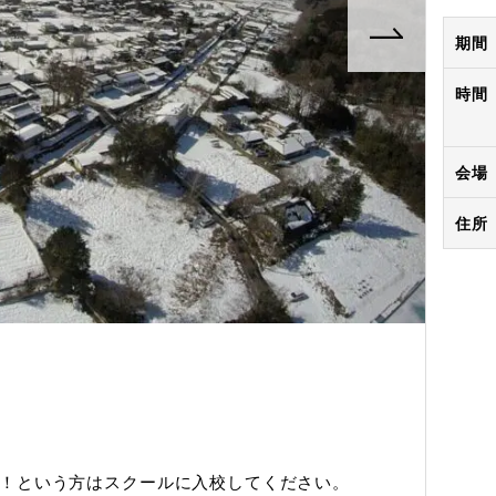
期間
時間
会場
住所
！という方はスクールに入校してください。