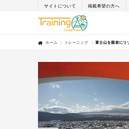
サイトについて
掲載希望の方へ
ホーム
トレーニング
富士山を眼前にリ