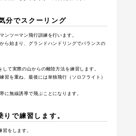
気分でスクーリング
マンツーマン飛行訓練を行います。
から始まり、グランドハンドリングでバランスの
をして実際の山からの離陸方法を練習します。
練習を重ね、最後には単独飛行（ソロフライト）
帯に無線誘導で飛ぶことになります。
乗りで練習します。
練習をします。