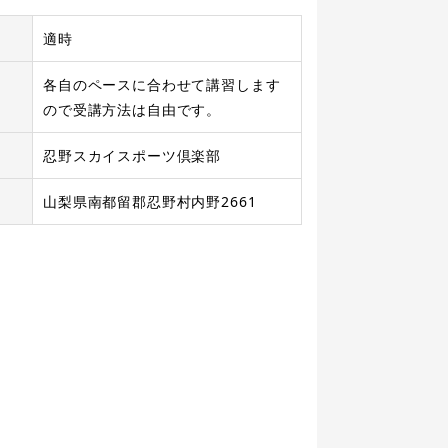
適時
各自のペースに合わせて講習します
ので受講方法は自由です。
忍野スカイスポーツ倶楽部
山梨県南都留郡忍野村内野2661