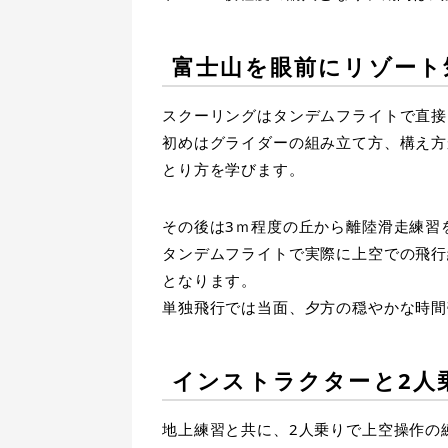
富士山を眼前にリゾート
スクーリングはタンデムフライトで直接
初めはグライダーの組み立て方、構え方
とり方を学びます。
その後は3ｍ程度の丘から離陸滑走練習
タンデムフライトで実際に上空での飛行
となります。
単独飛行では当面、夕方の穏やかな時間
インストラクターと2人
地上練習と共に、2人乗りで上空操作の