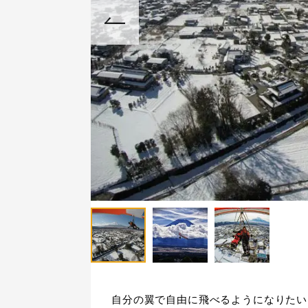
自分の翼で自由に飛べるようになりたい