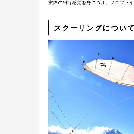
実際の飛行感覚を身につけ、ソロフライ
スクーリングについ