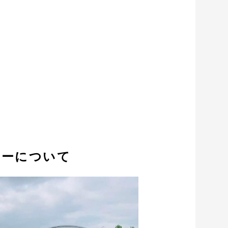
ミーについて