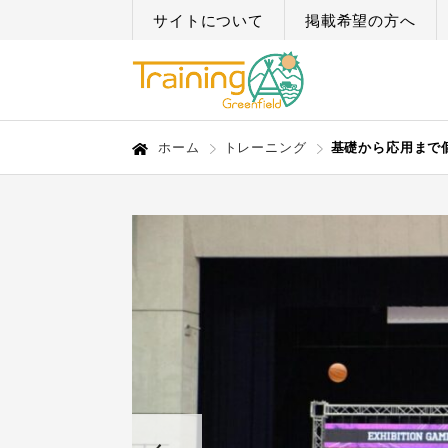
サイトについて
掲載希望の方へ
ホーム
トレーニング
基礎から応用まで