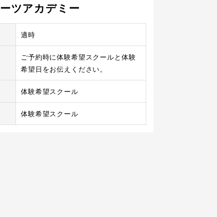
ーツアカデミー
適時
ご予約時に体験希望スクールと体験
希望日をお伝えください。
体験希望スクール
体験希望スクール