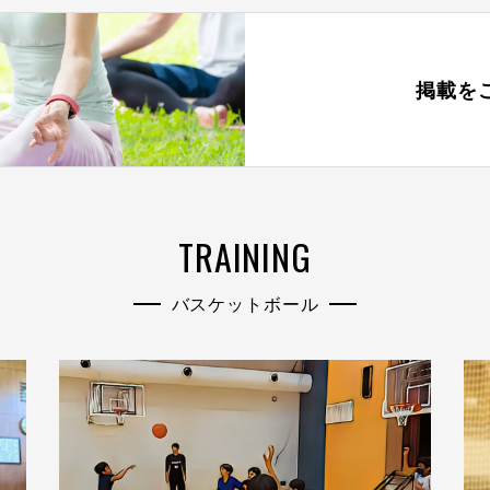
掲載を
TRAINING
バスケットボール