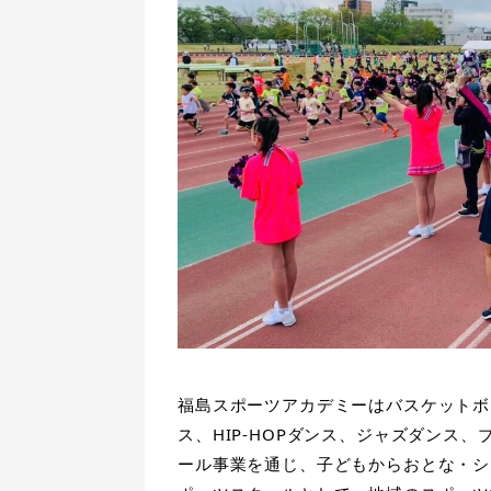
福島スポーツアカデミーはバスケットボ
ス、HIP-HOPダンス、ジャズダンス
ール事業を通じ、子どもからおとな・シ