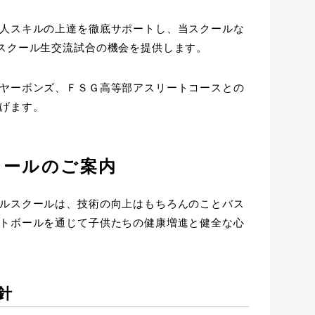
人スキルの上達を徹底サポートし、当スクールな
スクール生交流試合の機会を提供します。
ヤーボンズ、ＦＳＧ高等部アスリートコースとの
げます。
クールのご案内
ルスクールは、技術の向上はもちろんのことバス
トボールを通じて子供たちの健康増進と健全な心
針