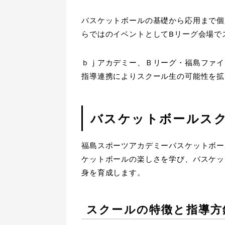
バスケットボールの基礎から応用まで個
らではのイベントとしてBリーグ会場で
ｂｊアカデミー、Ｂリーグ・福島ファイ
指導連携によりスクール生の可能性を拡
バスケットボールス
福島スポーツアカデミーバスケットボー
ケットボールの楽しさを学び、バスケッ
身を育成します。
スクールの特徴と指導方