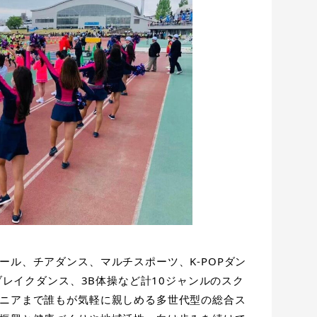
ール、チアダンス、マルチスポーツ、K-POPダン
、ブレイクダンス、3B体操など計10ジャンルのスク
ニアまで誰もが気軽に親しめる多世代型の総合ス