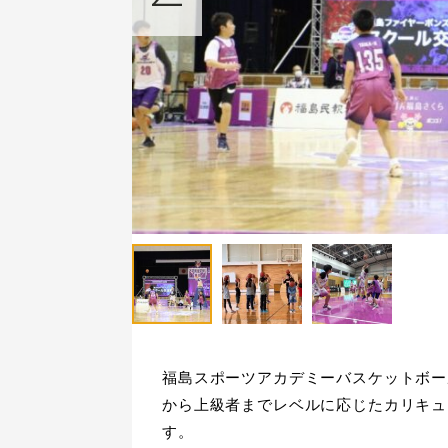
福島スポーツアカデミーバスケットボー
から上級者までレベルに応じたカリキュ
す。