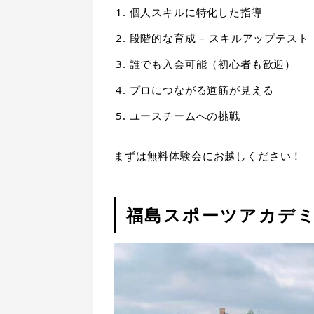
個人スキルに特化した指導
段階的な育成 – スキルアップテスト
誰でも入会可能（初心者も歓迎）
プロにつながる道筋が見える
ユースチームへの挑戦
まずは無料体験会にお越しください！
福島スポーツアカデ