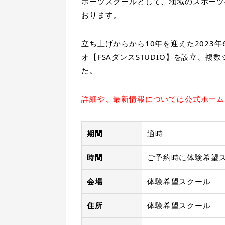
ポーツスクールとして、地域のスポーツ
おります。
立ち上げからから10年を迎えた2023
オ【FSAダンスSTUDIO】を設立、複
た。
詳細や、最新情報については公式ホーム
期間
適時
時間
ご予約時に体験希望
会場
体験希望スクール
住所
体験希望スクール