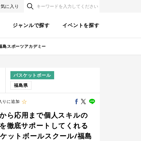
お気に入り
す
ジャンルで探す
イベントを探す
福島スポーツアカデミー
バスケットボール
程
福島県
入りに追加
から応用まで個人スキルの
を徹底サポートしてくれる
ケットボールスクール/福島