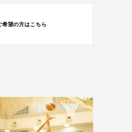
ご希望の方はこちら