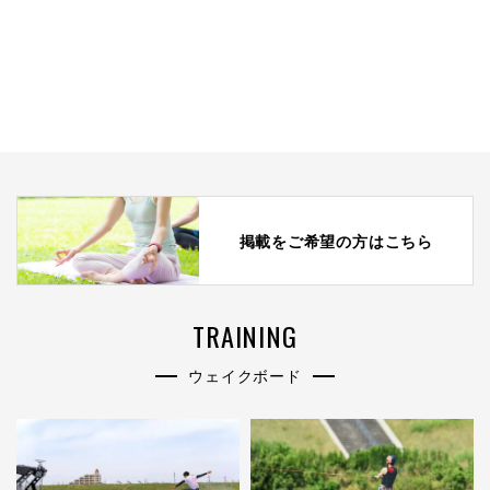
掲載をご希望の方はこちら
TRAINING
ウェイクボード