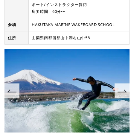
ボート/インストラクター貸切
所要時間 60分〜
会場
HAKUTAKA MARINE WAKEBOARD SCHOOL
住所
山梨県南都留郡山中湖村山中58