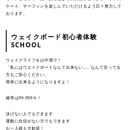
ケート、サーフィンを楽しんでいただけるよう日々努力して
おります。
ウェイクボード初心者体験
SCHOOL
ウェイクライフを山中湖で！
「私にはウエイクボードなんて出来ない…」なんて言ってる
方もご安心ください。
簡単に出来るようになりますよ！
確率は99.999％！
泳げない人でもできます
運動に自信がない方でもできます
お一人様も大歓迎！