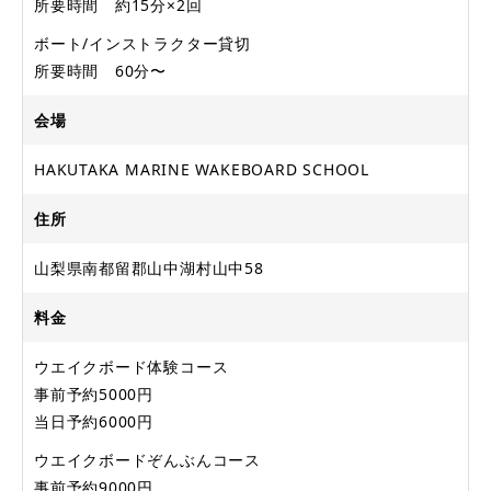
所要時間 約15分×2回
ボート/インストラクター貸切
所要時間 60分〜
会場
HAKUTAKA MARINE WAKEBOARD SCHOOL
住所
山梨県南都留郡山中湖村山中58
料金
ウエイクボード体験コース
事前予約5000円
当日予約6000円
ウエイクボードぞんぶんコース
事前予約9000円