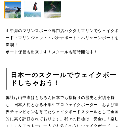
山中湖のマリンスポーツ専門店ハクタカマリンでウェイクボ
ード・マリンジェット・バナナボート・ハリケーンボートを
満喫！
ボート保管も出来ます！スクールも随時開催中！
日本一のスクールでウェイクボー
ドしちゃおう！
弊社は山中湖はもちろん日本でも指折りの歴史と実績を持
ち、日本人初となる小学生プロウェイクボーダー、および世
界チャンピオンを育てたウェイクボードスクールとして全国
的に高く評価されております。我々の目標は「安全に！楽し
く！」をモットーに一人でも多くの方にウェイクボード、ス