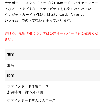
ナナボート、スタンドアップパドルボード、ハリケーンボー
トなど、さまざまなアクティビティをお楽しみください。
クレジットカード（VISA、Mastercard、American
Express）でのお支払いも承っております。
詳細や、最新情報については公式ホームページをご確認くだ
さい。
期間
適時
時間
ウエイクボード体験コース
所要時間 約15分×1回
ウエイクボードぞんぶんコース