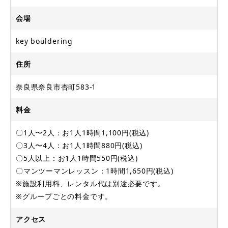
会場
key bouldering
住所
奈良県奈良市杏町583-1
料金
〇1人〜2人：お1人1時間1,100円(税込)
〇3人〜4人：お1人1時間880円(税込)
〇5人以上：お1人1時間550円(税込)
〇マンツーマンレッスン：1時間1,650円(税込)
※施設利用料、レンタル代は別途必要です。
※グループごとの料金です。
アクセス