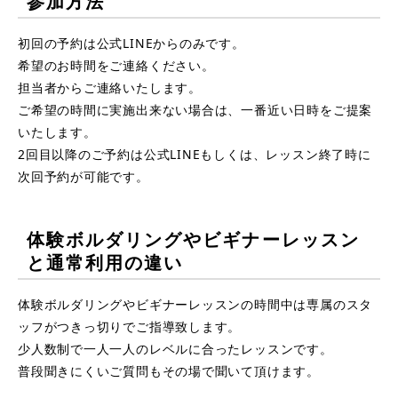
参加方法
初回の予約は公式LINEからのみです。
希望のお時間をご連絡ください。
担当者からご連絡いたします。
ご希望の時間に実施出来ない場合は、一番近い日時をご提案
いたします。
2回目以降のご予約は公式LINEもしくは、レッスン終了時に
次回予約が可能です。
体験ボルダリングやビギナーレッスン
と通常利用の違い
体験ボルダリングやビギナーレッスンの時間中は専属のスタ
ッフがつきっ切りでご指導致します。
少人数制で一人一人のレベルに合ったレッスンです。
普段聞きにくいご質問もその場で聞いて頂けます。