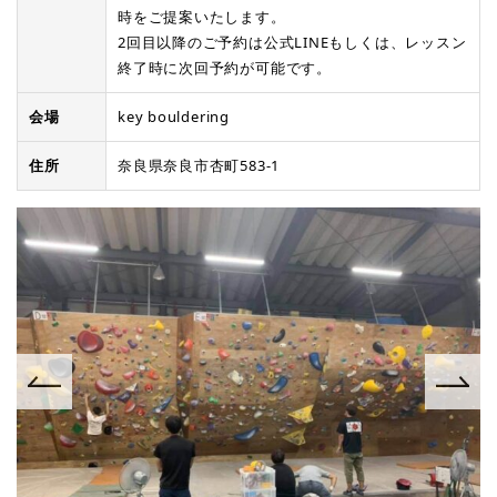
時をご提案いたします。
2回目以降のご予約は公式LINEもしくは、レッスン
終了時に次回予約が可能です。
会場
key bouldering
住所
奈良県奈良市杏町583-1