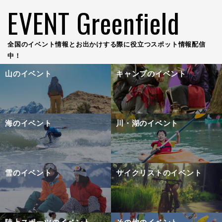
EVENT Greenfield
全国のイベント情報とお出かけする際に役立つスポット情報配信
中！
山のイベント
キャンプのイベント
海のイベント
川・湖のイベント
雪のイベント
サイクリストのイベント
陸上スポーツのイベント
その他のイベント