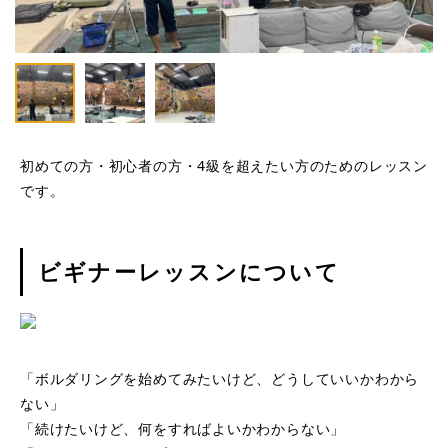
初めての方・初心者の方・4級を超えたい方のためのレッスン
です。
ビギナーレッスンについて
「ボルダリングを始めてみたいけど、どうしていいかわから
ない」
「続けたいけど、何をすればよいかわからない」