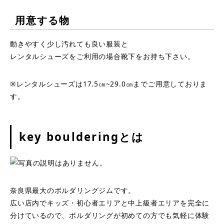
用意する物
動きやすく少し汚れても良い服装と
レンタルシューズをご利用の場合靴下をお持ち下さい。
※レンタルシューズは17.5㎝~29.0㎝までご用意しておりま
す。
key boulderingとは
奈良県最大のボルダリングジムです。
広い店内でキッズ・初心者エリアと中上級者エリアを完全に
分けているので、ボルダリングが初めての方でも気軽に体験