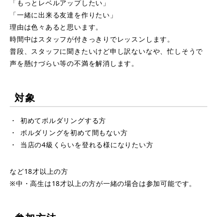
「もっとレベルアップしたい」
「一緒に出来る友達を作りたい」
理由は色々あると思います。
時間中はスタッフが付きっきりでレッスンします。
普段、スタッフに聞きたいけど申し訳ないなや、忙しそうで
声を懸けづらい等の不満を解消します。
対象
初めてボルダリングする方
ボルダリングを初めて間もない方
当店の4級くらいを登れる様になりたい方
など18才以上の方
※中・高生は18才以上の方が一緒の場合は参加可能です。