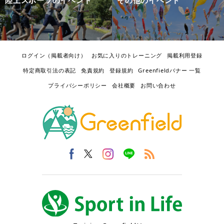
ログイン（掲載者向け）
お気に入りのトレーニング
掲載利用登録
特定商取引法の表記
免責規約
登録規約
Greenfieldバナー 一覧
プライバシーポリシー
会社概要
お問い合わせ