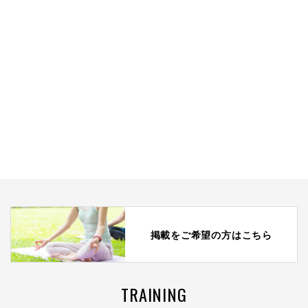
掲載をご希望の方はこちら
TRAINING