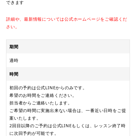
できます
詳細や、最新情報については公式ホームページをご確認くだ
さい。
期間
適時
時間
初回の予約は公式LINEからのみです。
希望のお時間をご連絡ください。
担当者からご連絡いたします。
ご希望の時間に実施出来ない場合は、一番近い日時をご提
案いたします。
2回目以降のご予約は公式LINEもしくは、レッスン終了時
に次回予約が可能です。