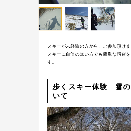
スキーが未経験の方から、ご参加頂けま
スキーに自信の無い方でも簡単な講習を
す。
歩くスキー体験 雪
いて