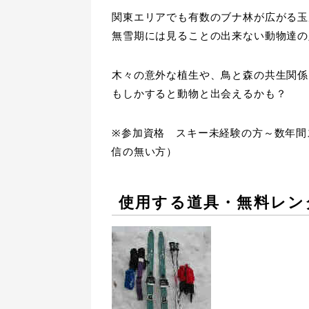
関東エリアでも有数のブナ林が広がる玉
無雪期には見ることの出来ない動物達の
木々の意外な植生や、鳥と森の共生関係
もしかすると動物と出会えるかも？
※参加資格 スキー未経験の方～数年間
信の無い方）
使用する道具・無料レン