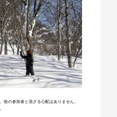
、他の参加者と混ざる心配はありません。
。