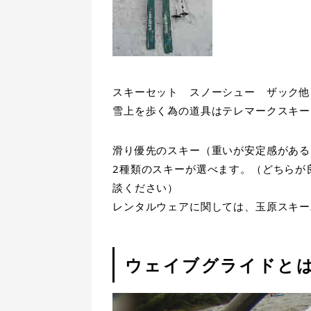
スキーセット スノーシュー ザック他
雪上を歩く為の道具はテレマークスキー
滑り優先のスキー（重いが安定感がある
2種類のスキーが選べます。（どちらが
談ください）
レンタルウェアに関しては、玉原スキー
ウェイブグライドと