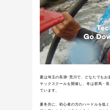
夏は埼玉の長瀞･荒川で、どなたでもお
ヤックスクールを開催し、冬は群馬・長
ています。
夏冬共に、初心者の方のハードルを低く