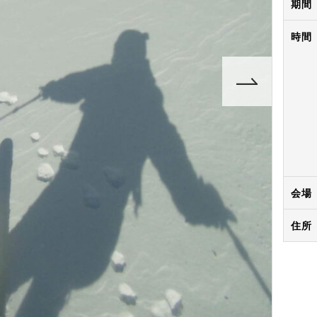
期間
時間
会場
住所