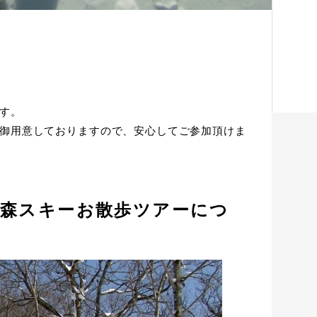
す。
御用意しておりますので、安心してご参加頂けま
の森スキーお散歩ツアーにつ