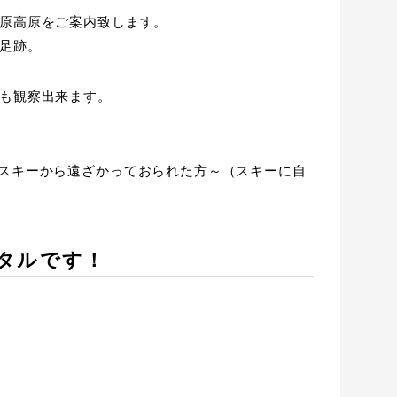
原高原をご案内致します。
足跡。
も観察出来ます。
スキーから遠ざかっておられた方～（スキーに自
タルです！