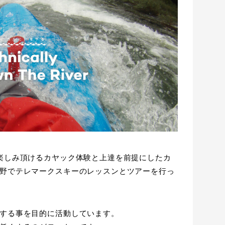
楽しみ頂けるカヤック体験と上達を前提にしたカ
野でテレマークスキーのレッスンとツアーを行っ
する事を目的に活動しています。