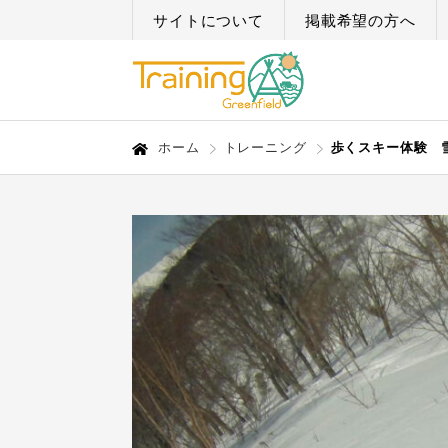
サイトについて
掲載希望の方へ
ホーム
トレーニング
歩くスキー体験 