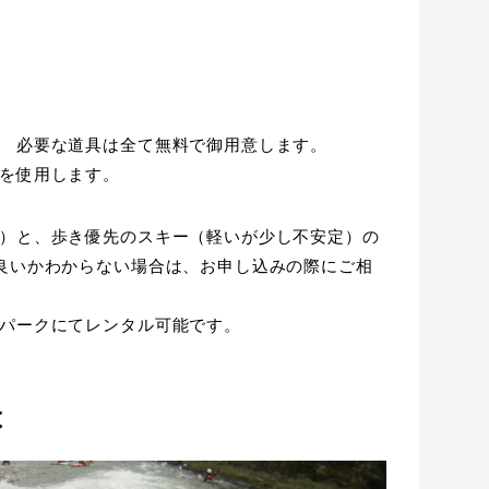
 必要な道具は全て無料で御用意します。
を使用します。
）と、歩き優先のスキー（軽いが少し不安定）の
良いかわからない場合は、お申し込みの際にご相
パークにてレンタル可能です。
は