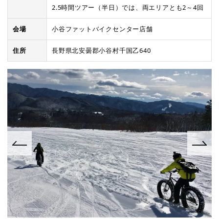
2.5時間ツアー（半日）では、両エリアとも2～4回
会場
小谷ファットバイクセンター店舗
住所
長野県北安曇郡小谷村千国乙640