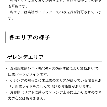
も可能です。
各エリアは当社ガイドツアーでのみ走行が許可されていま
す。
​各エリアの様子
ゲレンデエリア
直線距離約1km・幅150～300m(季節により変動あり)で
圧雪バーンがメインです。
ゲレンデの端っこに未圧雪のエリアが残っている場合もあ
り、新雪ライドを楽しんで頂ける可能性があります。
お客様はリフトに乗ってゲレンデ上部に上がりますので体
力の心配はありません。