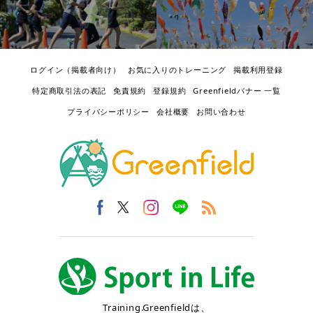
ログイン（掲載者向け）
お気に入りのトレーニング
掲載利用登録
特定商取引法の表記
免責規約
登録規約
Greenfieldバナー 一覧
プライバシーポリシー
会社概要
お問い合わせ
Training.Greenfieldは、