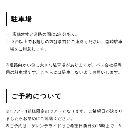
駐車場
店舗建物と道路の間に2台分あり。
3台以上でお越しの方は事前にご連絡ください。臨時駐車
場をご用意します。
※道路向かい側に大きな駐車場がありますが、バス会社様専
用の駐車場です。こちらには駐車しないようお願いします。
​ご予約について
※1ツアー1組様限定のツアーとなります。ご希望日が決まり
ましたらお早めにご連絡ください。
※ご予約は、ゲレンデライドはご希望日前日の15時まで、5