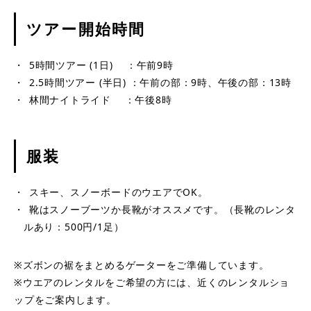
​ツアー開始時間
5時間ツアー (1日) ：午前9時
2.5時間ツアー (半日) ：午前の部：9時、午後の部：13時
林間ナイトライド ：午後8時
​服装
スキー、スノーボードのウエアでOK。
靴はスノーブーツか長靴がオススメです。（長靴のレンタ
ルあり：500円/1足）
※ズボンの裾をまとめるゲーターをご準備しています。
※ウエアのレンタルをご希望の方には、近くのレンタルショ
ップをご案内します。