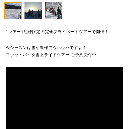
1ツアー1組様限定の完全プライベートツアーで開催！
​今シーズンは雪が豊作でウハウハですよ！
ファットバイク雪上ライドツアー ご予約受付中