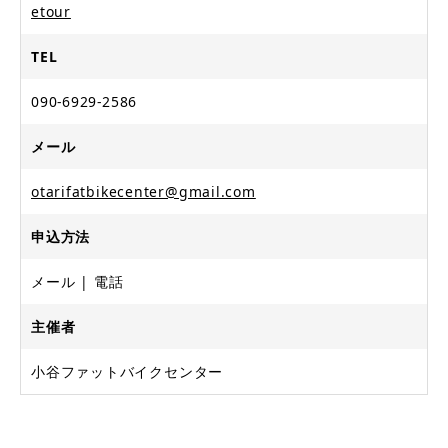
etour
TEL
090-6929-2586
メール
otarifatbikecenter@gmail.com
申込方法
メール
電話
主催者
​小谷ファットバイクセンター