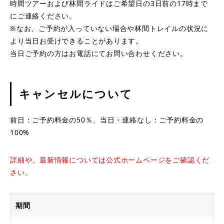
時間ツアーおよび林間ライドはご希望日の3日前の17時まで
にご連絡ください。
※なお、ご予約が入っていない場合や林間トレイルの状況に
より当日お受けできることがあります。
当日ご予約の方はお電話にてお問い合わせください。
キャンセルについて
前日：ご予約料金の50％、当日・連絡なし：ご予約料金の
100%
詳細や、最新情報については公式ホームページをご確認くだ
さい。
期間