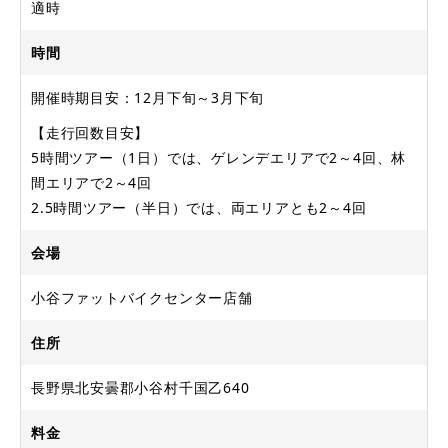
適時
時間
開催時期目安：12月下旬～3月下旬
【走行回数目安】
5時間ツアー（1日）では、ゲレンデエリアで2～4回、林
間エリアで2～4回
2.5時間ツアー（半日）では、両エリアとも2～4回
会場
小谷ファットバイクセンター店舗
住所
長野県北安曇郡小谷村千国乙640
料金