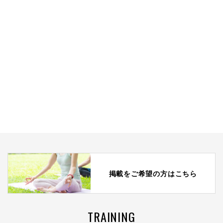
掲載をご希望の方はこちら
TRAINING