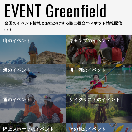
EVENT Greenfield
全国のイベント情報とお出かけする際に役立つスポット情報配信
中！
山のイベント
キャンプのイベント
海のイベント
川・湖のイベント
雪のイベント
サイクリストのイベント
陸上スポーツのイベント
その他のイベント