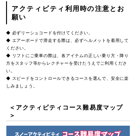
アクティビティ利用時の注意とお
願い
◆ 必ずリーシュコードを付けてください。
◆ エアーボードで滑走する際は、必ずヘルメットを着用して
ください。
◆ リフトにご乗車の際は、各アイテムの正しい乗り方・降り
方をスタッフ等からレクチャーを受けたうえでご利用くださ
い。
◆ スピードをコントロールできるコースを選んで、安全に楽
しみましょう。
＜アクティビティコース難易度マップ
＞