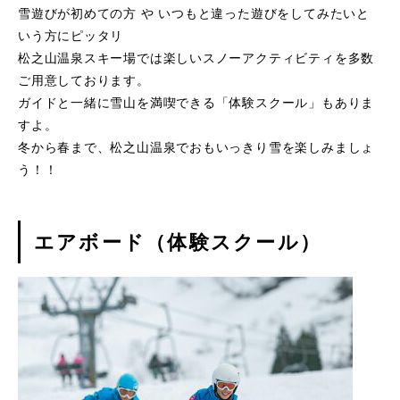
雪遊びが初めての方 や いつもと違った遊びをしてみたいと
いう方にピッタリ
松之山温泉スキー場では楽しいスノーアクティビティを多数
ご用意しております。
ガイドと一緒に雪山を満喫できる「体験スクール」もありま
すよ。
冬から春まで、松之山温泉でおもいっきり雪を楽しみましょ
う！！
エアボード（体験スクール）