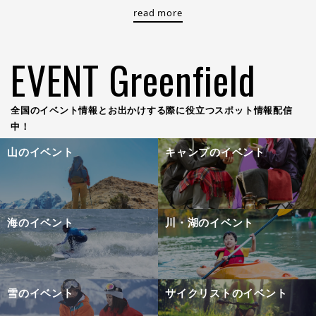
read more
EVENT Greenfield
全国のイベント情報とお出かけする際に役立つスポット情報配信
中！
山のイベント
キャンプのイベント
海のイベント
川・湖のイベント
雪のイベント
サイクリストのイベント