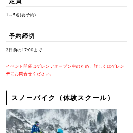
定員
1～5名(要予約)
予約締切
2日前の17:00まで
イベント開催はゲレンデオープン中のため、詳しくはゲレン
デにお問合せください。
スノーバイク（体験スクール）