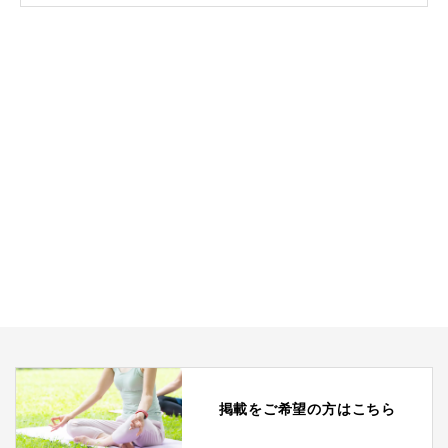
掲載をご希望の方はこちら