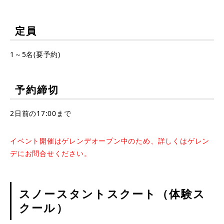
定員
1～5名(要予約)
予約締切
2日前の17:00まで
イベント開催はゲレンデオープン中のため、詳しくはゲレン
デにお問合せください。
スノースタントスクート（体験ス
クール）