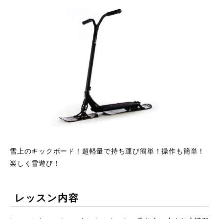
雪上のキックボード！超軽量で持ち運び簡単！操作も簡単！
楽しく雪遊び！
レッスン内容