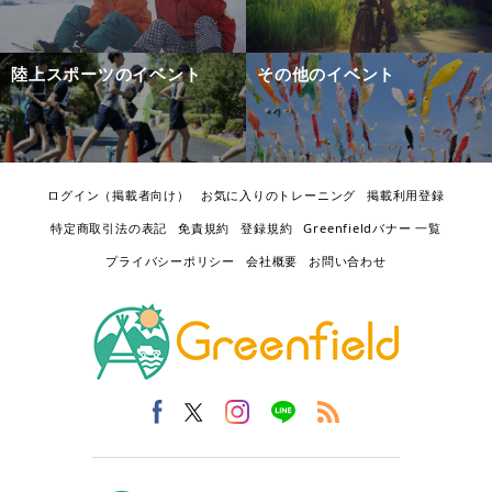
陸上スポーツのイベント
その他のイベント
ログイン（掲載者向け）
お気に入りのトレーニング
掲載利用登録
特定商取引法の表記
免責規約
登録規約
Greenfieldバナー 一覧
プライバシーポリシー
会社概要
お問い合わせ