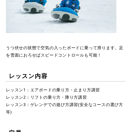
うつ伏せの状態で空気の入ったボードに乗って滑ります。足
を雪面におろせばスピードコントロールも可能！
レッスン内容
レッスン1：エアボードの乗り方・止まり方講習
レッスン2：リフトの乗り方・降り方講習
レッスン3：ゲレンデでの遊び方講習(安全なコースの選び方
等)