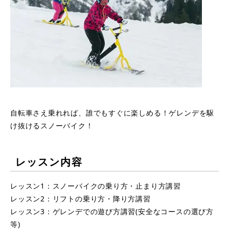
自転車さえ乗れれば、誰でもすぐに楽しめる！ゲレンデを駆
け抜けるスノーバイク！
レッスン内容
レッスン1：スノーバイクの乗り方・止まり方講習
レッスン2：リフトの乗り方・降り方講習
レッスン3：ゲレンデでの遊び方講習(安全なコースの選び方
等)