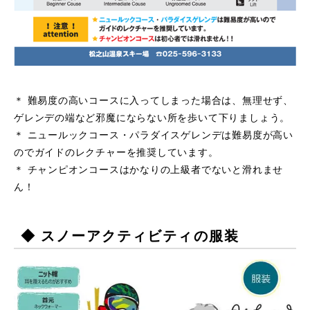
＊ 難易度の高いコースに入ってしまった場合は、無理せず、
ゲレンデの端など邪魔にならない所を歩いて下りましょう。
＊ ニュールックコース・パラダイスゲレンデは難易度が高い
のでガイドのレクチャーを推奨しています。
＊ チャンピオンコースはかなりの上級者でないと滑れませ
ん！
◆ スノーアクティビティの服装