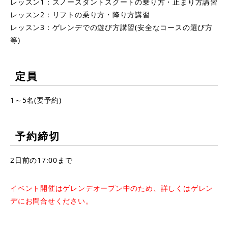
レッスン1：スノースタントスクートの乗り方・止まり方講習
レッスン2：リフトの乗り方・降り方講習
レッスン3：ゲレンデでの遊び方講習(安全なコースの選び方
等)
定員
1～5名(要予約)
予約締切
2日前の17:00まで
イベント開催はゲレンデオープン中のため、詳しくはゲレン
デにお問合せください。