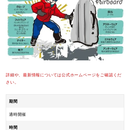
詳細や、最新情報については公式ホームページをご確認くだ
さい。
期間
適時開催
時間