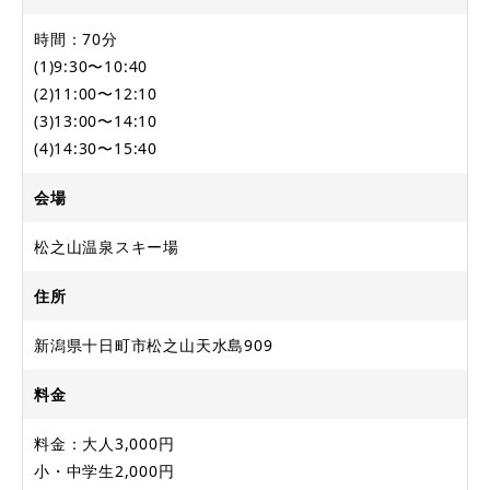
時間：70分
(1)9:30〜10:40
(2)11:00〜12:10
(3)13:00〜14:10
(4)14:30〜15:40
会場
松之山温泉スキー場
住所
新潟県十日町市松之山天水島909
料金
料金：大人3,000円
小・中学生2,000円