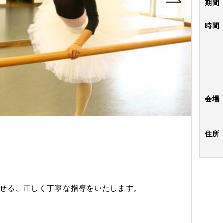
期間
時間
会場
住所
せる、正しく丁寧な指導をいたします。