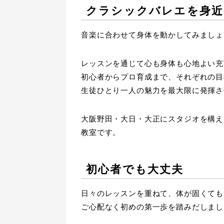
クラシックバレエを身近
音楽に合わせて身体を動かしてみましょ
レッスンを通じて心も身体も心地よい充
初心者からプロ育成まで、それぞれの目
生徒ひとり一人の魅力を最大限に発揮さ
大阪野田・大日・大正にスタジオを構え
教室です。
初心者でも大丈夫
日々のレッスンを重ねて、体が固くても
ご心配なく初めの第一歩を踏みだしまし