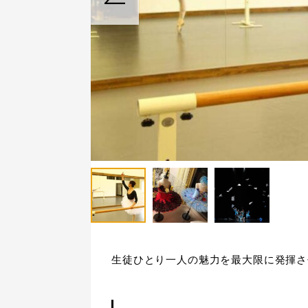
生徒ひとり一人の魅力を最大限に発揮さ