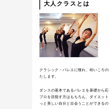
大人クラスとは
クラシック・バレエに憧れ、幼いころの
たします。
ダンスの基本であるバレエを基礎から応
プロを目指す方はもちろん、ダイエット
っと美しい自分と出会うことができるの