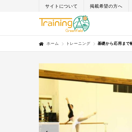
サイトについて
掲載希望の方へ
ホーム
トレーニング
基礎から応用まで