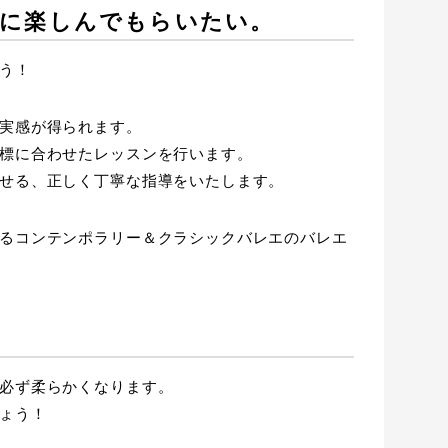
に楽しんでもらいたい。
う！
実感が得られます。
標に合わせたレッスンを行います。
せる、正しく丁寧な指導をいたします。
るコンテンポラリー＆クラシックバレエのバレエ
必ず柔らかくなります。
ょう！