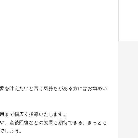
夢を叶えたいと言う気持ちがある方にはお勧めい
用まで幅広く指導いたします。
や、産後回復などの効果も期待できる、きっとも
でしょう。