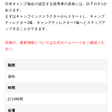
日本キャンプ協会の認定する指導者の資格には、以下の3つが
あります。
まずはキャンプインストラクターからスタートし、キャンプ
ディレクター2級、キャンプディレクター1級へとステップア
ップすることができます。
詳細や、最新情報については公式ホームページをご確認くだ
さい。
期間
適時
時間
計20時間
会場