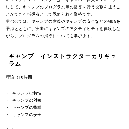
対して、キャンプのプログラム等の指導を行う役割を担うこ
とができる指導者として認められる資格です。
講習会では、キャンプの意義やキャンプの安全などの知識を
学ぶとともに、実際にキャンプのアクティビティを体験しな
がら、プログラムの指導についても学びます。
キャンプ・インストラクターカリキュ
ラム
理論（10時間）
キャンプの特性
キャンプの対象
キャンプの指導
キャンプの安全