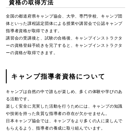
資格の取得方法
全国の都道府県キャンプ協会、大学、専門学校、キャンプ団
体といった課程認定団体による授業や講習会で公認キャンプ
指導者資格が取得できます。
講習会の受講後と、試験の合格後、キャンプインストラクタ
ーの資格登録手続きを完了すると、キャンプインストラクタ
ーの資格が取得できます。
キャンプ指導者資格について
キャンプは自然の中で誰もが楽しめ、多くの体験や学びのあ
る活動です。
楽しく安全に充実した活動を行うためには、キャンプの知識
や技術を持った良質な指導者の存在が欠かせません。
日本キャンプ協会では、キャンプをより多くの人に楽しんで
もらえるよう、指導者の養成に取り組んでいます。