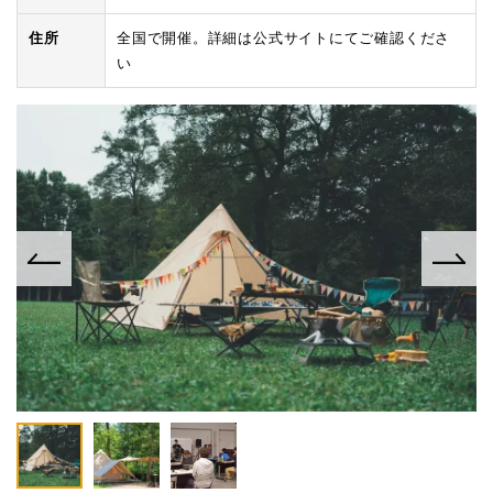
住所
全国で開催。詳細は公式サイトにてご確認くださ
い