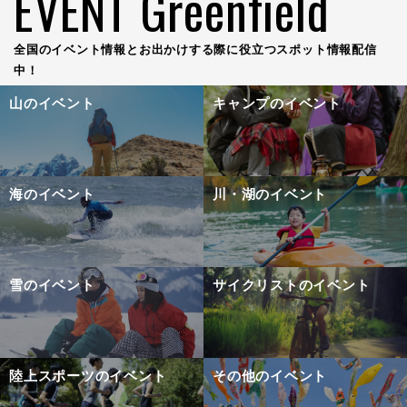
EVENT Greenfield
全国のイベント情報とお出かけする際に役立つスポット情報配信
中！
山のイベント
キャンプのイベント
海のイベント
川・湖のイベント
雪のイベント
サイクリストのイベント
陸上スポーツのイベント
その他のイベント