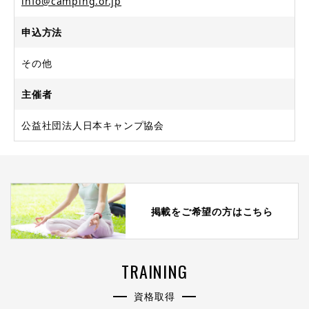
info@camping.or.jp
申込方法
その他
主催者
公益社団法人日本キャンプ協会
掲載をご希望の方はこちら
TRAINING
資格取得