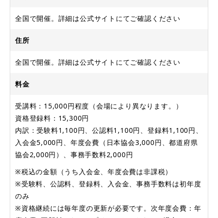
全国で開催。詳細は公式サイトにてご確認ください
住所
全国で開催。詳細は公式サイトにてご確認ください
料金
受講料：15,000円程度（会場により異なります。）
資格登録料：15,300円
内訳：受験料1,100円、公認料1,100円、登録料1,100円、
入会金5,000円、年度会費（日本協会3,000円、都道府県
協会2,000円）、事務手数料2,000円
※税込の金額（うち入会金、年度会費は非課税）
※受験料、公認料、登録料、入会金、事務手数料は初年度
のみ
※資格継続には毎年度の更新が必要です。次年度会費：年