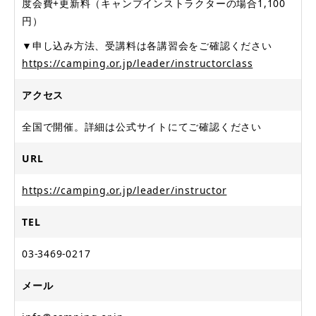
度会費+更新料（キャンプインストラクターの場合1,100
円）
▼申し込み方法、受講料は各講習会をご確認ください
https://camping.or.jp/leader/instructorclass
アクセス
全国で開催。詳細は公式サイトにてご確認ください
URL
https://camping.or.jp/leader/instructor
TEL
03-3469-0217
メール