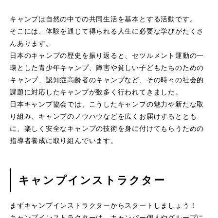
キャンプは自然の中での共同生活を基本とする活動です。
そこには、体験を通じて得られる人生に必要な学びがたくさ
んあります。
日本のキャンプの歴史を振り返ると、セツルメント運動の一
環とした青少年キャンプ、障害や貧しい子どもたちのための
キャンプ、認知症高齢者のキャンプなど、その時々の社会的
課題に対応したキャンプが数多く行われてきました。
日本キャンプ協会では、こうしたキャンプの魅力や新たな取
り組み、キャンプのノウハウなどを広くお届けするととも
に、楽しく安全なキャンプの技術を身に付けてもらうための
指導者養成に取り組んでいます。
キャンプインストラクター
まずキャンプインストラクターからスタートしましょう！
キャンプインストラクターは、キャンパー個人やグループに