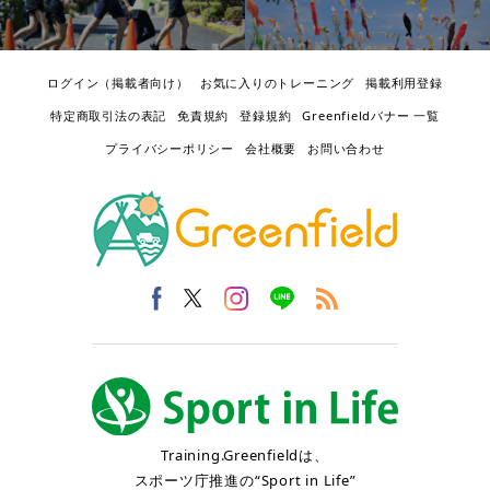
ログイン（掲載者向け）
お気に入りのトレーニング
掲載利用登録
特定商取引法の表記
免責規約
登録規約
Greenfieldバナー 一覧
プライバシーポリシー
会社概要
お問い合わせ
Training.Greenfieldは、
スポーツ庁推進の“Sport in Life”