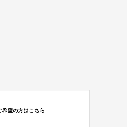
ご希望の方はこちら