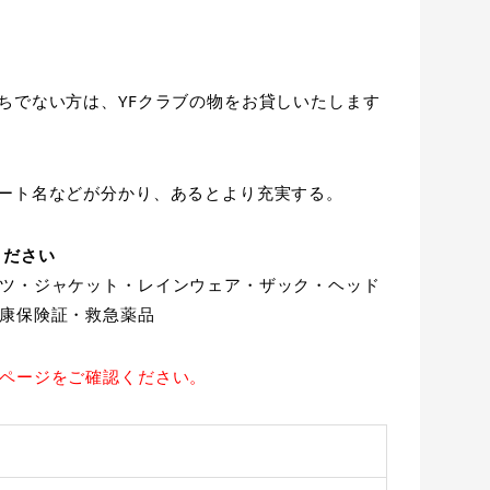
ちでない方は、YFクラブの物をお貸しいたします
ート名などが分かり、あるとより充実する。
ください
ツ・ジャケット・レインウェア・ザック・ヘッド
康保険証・救急薬品
ページをご確認ください。