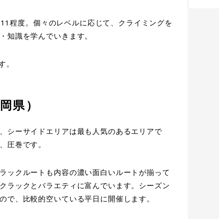
5.11程度。個々のレベルに応じて、クライミングを
・知識を学んでいきます。
す。
岡県）
、シーサイドエリアは最も人気のあるエリアで
、圧巻です。
ラックルートも内容の濃い面白いルートが揃って
クラックとバラエティに富んでいます。シーズン
ので、比較的空いている平日に開催します。