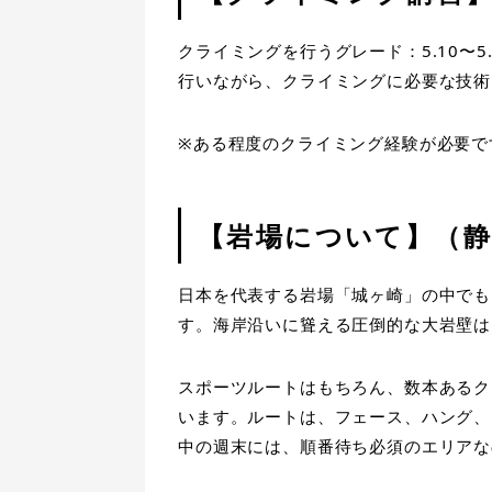
クライミングを行うグレード：5.10〜
行いながら、クライミングに必要な技術
※ある程度のクライミング経験が必要で
【岩場について】（静
日本を代表する岩場「城ヶ崎」の中でも
す。海岸沿いに聳える圧倒的な大岩壁は
スポーツルートはもちろん、数本あるク
います。ルートは、フェース、ハング、
中の週末には、順番待ち必須のエリアな