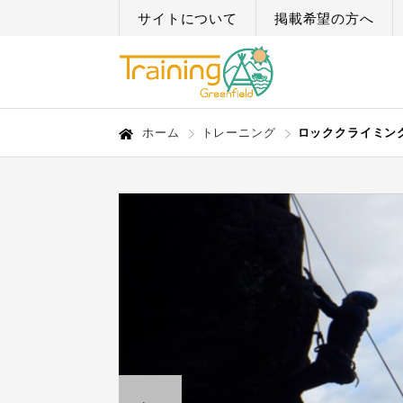
サイトについて
掲載希望の方へ
ホーム
トレーニング
ロッククライミン