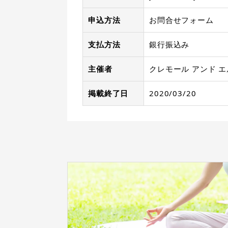
申込方法
お問合せフォーム
支払方法
銀行振込み
主催者
クレモール アンド エ
掲載終了日
2020/03/20