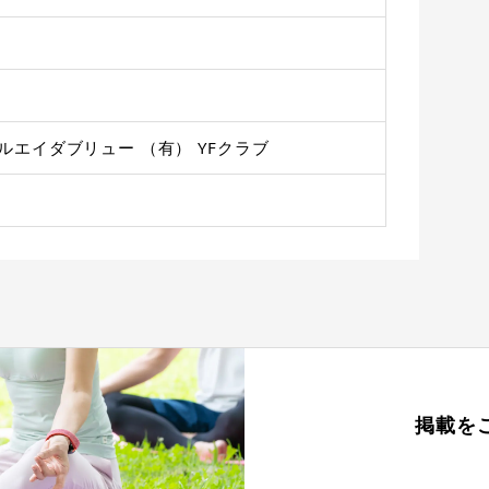
ルエイダブリュー （有） YFクラブ
掲載を