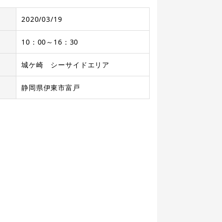
2020/03/19
10：00～16：30
城ケ崎 シーサイドエリア
静岡県伊東市富戸