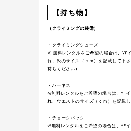
【持ち物】
（クライミングの装備）
・クライミングシューズ
※ 無料レンタルをご希望の場合は、Y
れ、靴のサイズ（ｃｍ）を記載して下さ
持ちください）
・ハーネス
※無料レンタルをご希望の場合は、YF
れ、ウエストのサイズ（ｃｍ）を記載し
・チョークバック
※無料レンタルをご希望の場合は、YF