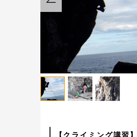
【クライミング講習