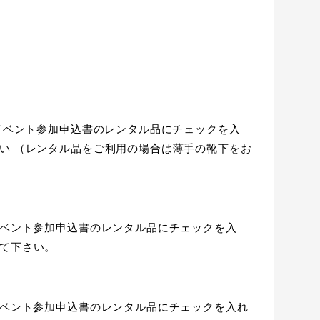
Fイベント参加申込書のレンタル品にチェックを入
い （レンタル品をご利用の場合は薄手の靴下をお
イベント参加申込書のレンタル品にチェックを入
て下さい。
イベント参加申込書のレンタル品にチェックを入れ