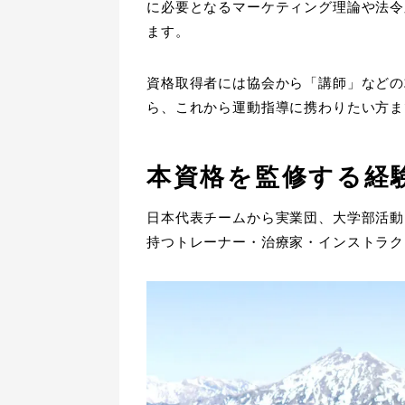
に必要となるマーケティング理論や法令
ます。
資格取得者には協会から「講師」などの
ら、これから運動指導に携わりたい方ま
本資格を監修する経
日本代表チームから実業団、大学部活動
持つトレーナー・治療家・インストラク