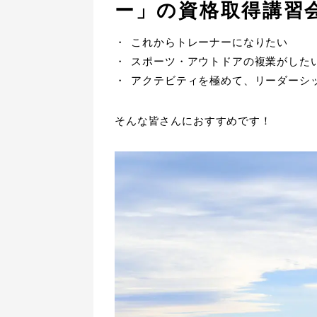
ー」の資格取得講習
これからトレーナーになりたい
スポーツ・アウトドアの複業がした
アクテビティを極めて、リーダーシ
そんな皆さんにおすすめです！