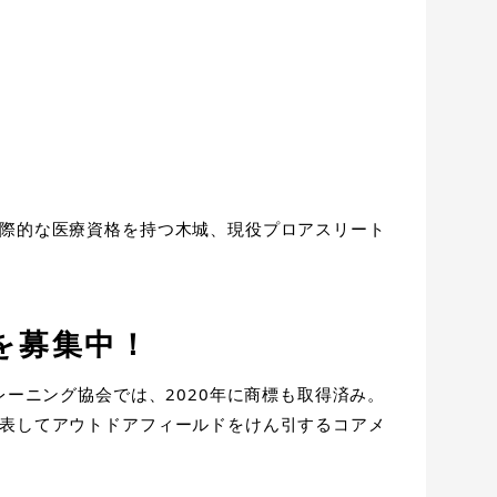
際的な医療資格を持つ木城、現役プロアスリート
を募集中！
レーニング協会では、2020年に商標も取得済み。
表してアウトドアフィールドをけん引するコアメ