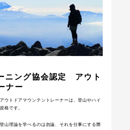
ーニング協会認定 アウト
ーナー
アウトドアマウンテントレーナーは、登山やハイ
資格です。
登山理論を学べるのは勿論、それを仕事にする際