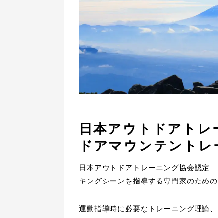
日本アウトドアトレ
ドアマウンテントレ
日本アウトドアトレーニング協会認定 
キングシーンを指導する専門家のための
運動指導時に必要なトレーニング理論、