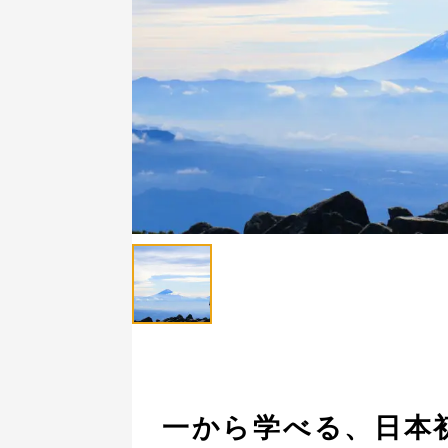
一から学べる、日本