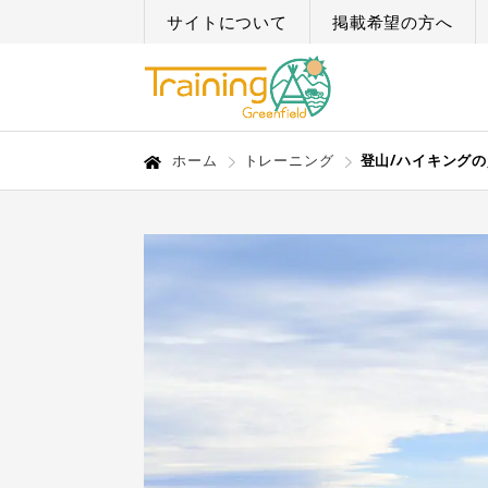
サイトについて
掲載希望の方へ
ホーム
トレーニング
登山/ハイキング