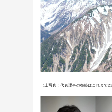
（上写真：代表理事の都築はこれまで2