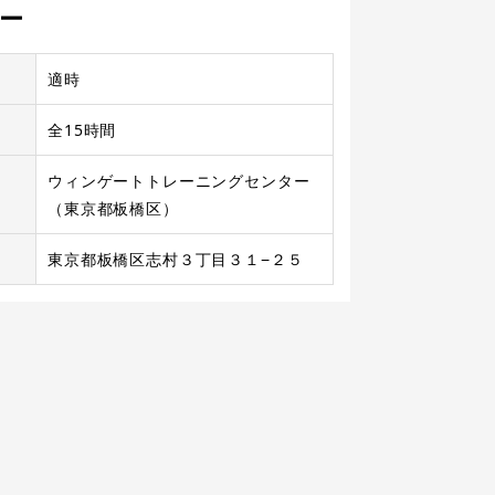
ー
適時
全15時間
ウィンゲートトレーニングセンター
（東京都板橋区）
東京都板橋区志村３丁目３１−２５