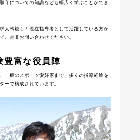
順守についての知識なども幅広く学ぶことができ
求人斡旋も！現在指導者として活躍している方か
で、是非お問い合わせください。
験豊富な役員陣
、一般のスポーツ愛好家まで、多くの指導経験を
ターで構成されています。