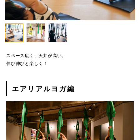
スペース広く、天井が高い。
伸び伸びと楽しく！
エアリアルヨガ編