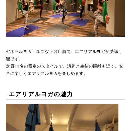
ゼネラルヨガ・ユニヴァ各店舗で、エアリアルヨガが受講可
能です。
定員11名の限定のスタイルで、講師と生徒の距離も近く、安
全に楽しくエアリアルヨガを楽しめます。
エアリアルヨガの魅力