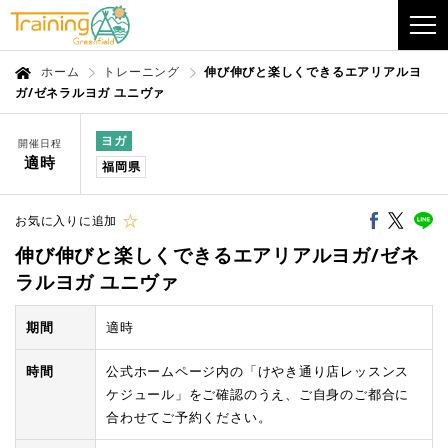
ホーム
トレーニング
伸び伸びと楽しくできるエアリアルヨ
ガ/ゼネラルヨガ ユニヴァ
ヨガ
開催日程
適時
福岡県
お気に入りに追加
伸び伸びと楽しくできるエアリアルヨガ/ゼネ
ラルヨガ ユニヴァ
期間
適時
時間
公式ホームページ内の「けやき通り店レッスンス
ケジュール」をご確認のうえ、ご自身のご都合に
合わせてご予約ください。