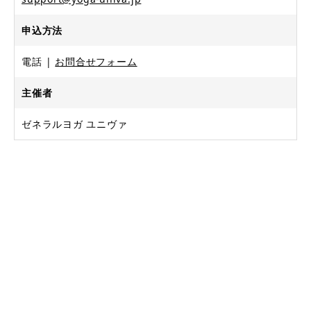
申込方法
電話
お問合せフォーム
主催者
ゼネラルヨガ ユニヴァ