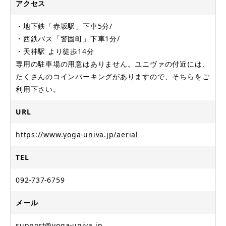
アクセス
・地下鉄「赤坂駅」下車5分/
・西鉄バス「警固町」下車1分/
・天神駅 より徒歩14分
専用の駐車場の用意はありません。ユニヴァの付近には、
たくさんのコインパーキングがありますので、そちらをご
利用下さい。
URL
https://www.yoga-univa.jp/aerial
TEL
092-737-6759
メール
support@yoga-univa.jp