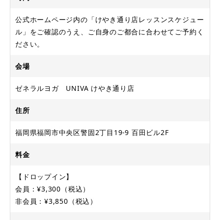
公式ホームページ内の「けやき通り店レッスンスケジュー
ル」をご確認のうえ、ご自身のご都合に合わせてご予約く
ださい。
会場
ゼネラルヨガ UNIVA けやき通り店
住所
福岡県福岡市中央区警固2丁目19-9 百田ビル2F
料金
【ドロップイン】
会員：¥3,300（税込）
非会員：¥3,850（税込）