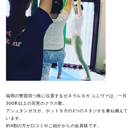
福岡の警固四つ角に位置するゼネラルヨガ ユニヴァは、一月
300本以上の充実のクラス数。
アシュタンガヨガ、ホットヨガの2つのスタジオを兼ね備えて
います。
約4割の方が口コミやご紹介からの会員様です。