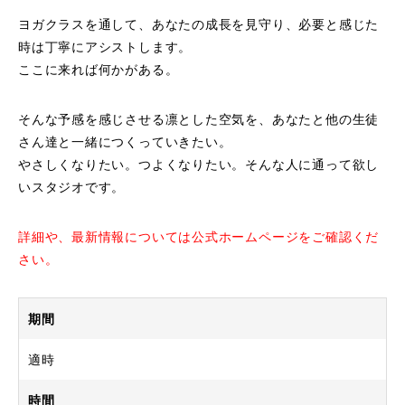
ヨガクラスを通して、あなたの成長を見守り、必要と感じた
時は丁寧にアシストします。
ここに来れば何かがある。
そんな予感を感じさせる凛とした空気を、あなたと他の生徒
さん達と一緒につくっていきたい。
やさしくなりたい。つよくなりたい。そんな人に通って欲し
いスタジオです。
詳細や、最新情報については公式ホームページをご確認くだ
さい。
期間
適時
時間