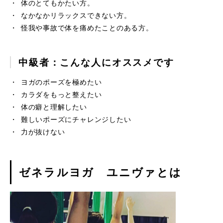
体のとてもかたい方。
なかなかリラックスできない方。
怪我や事故で体を痛めたことのある方。
中級者：こんな人にオススメです
ヨガのポーズを極めたい
カラダをもっと整えたい
体の癖と理解したい
難しいポーズにチャレンジしたい
力が抜けない
ゼネラルヨガ ユニヴァとは