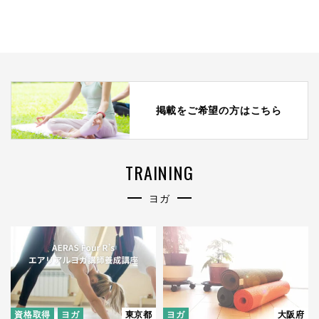
掲載をご希望の方はこちら
TRAINING
ヨガ
資格取得
ヨガ
東京都
ヨガ
大阪府