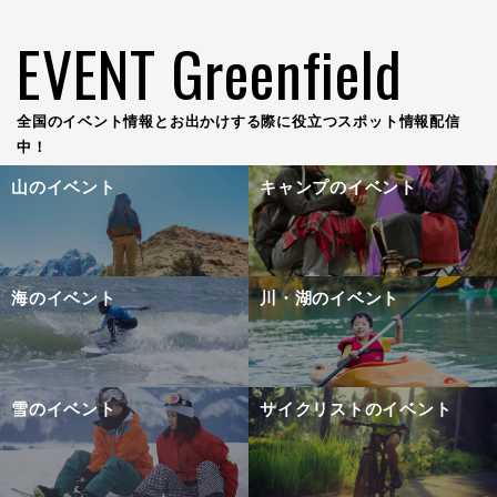
EVENT Greenfield
全国のイベント情報とお出かけする際に役立つスポット情報配信
中！
山のイベント
キャンプのイベント
海のイベント
川・湖のイベント
雪のイベント
サイクリストのイベント