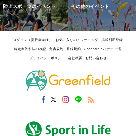
陸上スポーツのイベント
その他のイベント
ログイン（掲載者向け）
お気に入りのトレーニング
掲載利用登録
特定商取引法の表記
免責規約
登録規約
Greenfieldバナー 一覧
プライバシーポリシー
会社概要
お問い合わせ