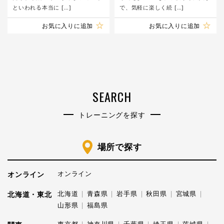
といわれる本当に […]
で、気軽に楽しく続 […]
お気に入りに追加
お気に入りに追加
SEARCH
トレーニングを探す
場所で探す
オンライン
オンライン
北海道
青森県
岩手県
秋田県
宮城県
北海道・東北
山形県
福島県
東京都
神奈川県
千葉県
埼玉県
茨城県