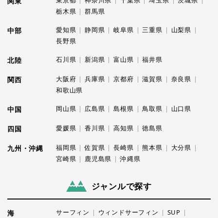
関東
栃木県
群馬県
愛知県
静岡県
岐阜県
三重県
山梨県
中部
長野県
石川県
新潟県
富山県
福井県
北陸
大阪府
兵庫県
京都府
滋賀県
奈良県
関西
和歌山県
岡山県
広島県
島根県
鳥取県
山口県
中国
愛媛県
香川県
高知県
徳島県
四国
福岡県
佐賀県
長崎県
熊本県
大分県
九州・沖縄
宮崎県
鹿児島県
沖縄県
ジャンルで探す
サーフィン
ウィンドサーフィン
SUP
海