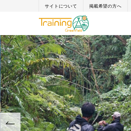
サイトについて
掲載希望の方へ