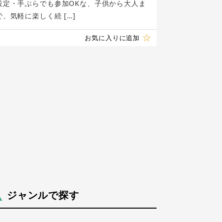
設定・手ぶらでも参加OKな、子供から大人ま
で、気軽に楽しく続 […]
お気に入りに追加
ジャンルで探す