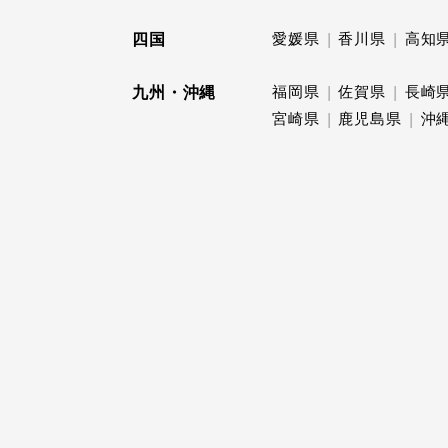
四国
愛媛県
香川県
高知
九州・沖縄
福岡県
佐賀県
長崎
宮崎県
鹿児島県
沖