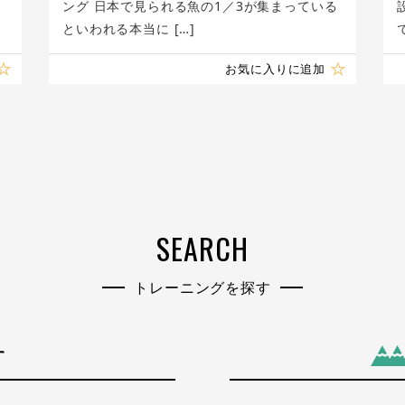
ング 日本で見られる魚の1／3が集まっている
といわれる本当に […]
お気に入りに追加
SEARCH
トレーニングを探す
す