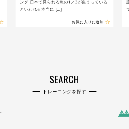
ング 日本で見られる魚の1／3が集まっている
といわれる本当に […]
お気に入りに追加
SEARCH
トレーニングを探す
す