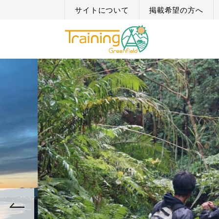
サイトについて
掲載希望の方へ