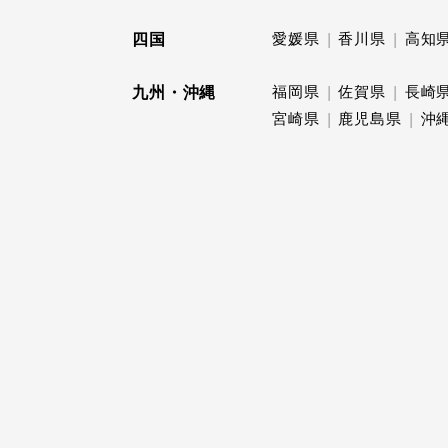
四国
愛媛県
香川県
高知
九州・沖縄
福岡県
佐賀県
長崎
宮崎県
鹿児島県
沖