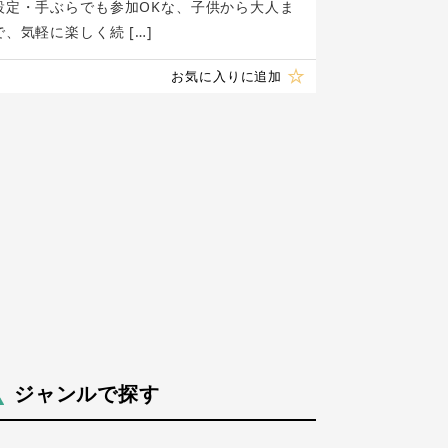
設定・手ぶらでも参加OKな、子供から大人ま
で、気軽に楽しく続 […]
お気に入りに追加
ジャンルで探す