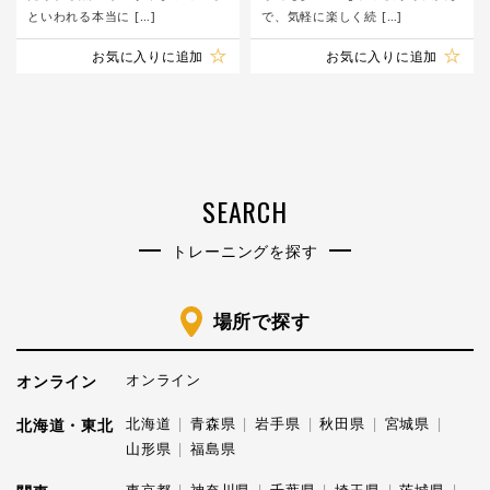
といわれる本当に […]
で、気軽に楽しく続 […]
お気に入りに追加
お気に入りに追加
SEARCH
トレーニングを探す
場所で探す
オンライン
オンライン
北海道
青森県
岩手県
秋田県
宮城県
北海道・東北
山形県
福島県
東京都
神奈川県
千葉県
埼玉県
茨城県