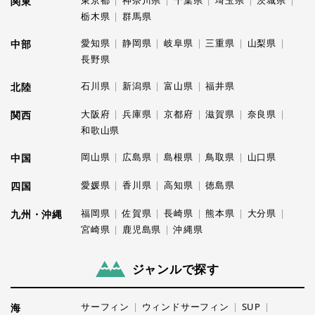
関東
栃木県
群馬県
愛知県
静岡県
岐阜県
三重県
山梨県
中部
長野県
石川県
新潟県
富山県
福井県
北陸
大阪府
兵庫県
京都府
滋賀県
奈良県
関西
和歌山県
岡山県
広島県
島根県
鳥取県
山口県
中国
愛媛県
香川県
高知県
徳島県
四国
福岡県
佐賀県
長崎県
熊本県
大分県
九州・沖縄
宮崎県
鹿児島県
沖縄県
ジャンルで探す
サーフィン
ウィンドサーフィン
SUP
海