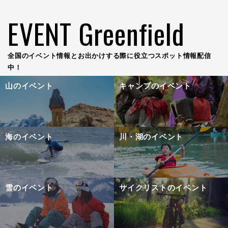
EVENT Greenfield
全国のイベント情報とお出かけする際に役立つスポット情報配信
中！
山のイベント
キャンプのイベント
海のイベント
川・湖のイベント
雪のイベント
サイクリストのイベント