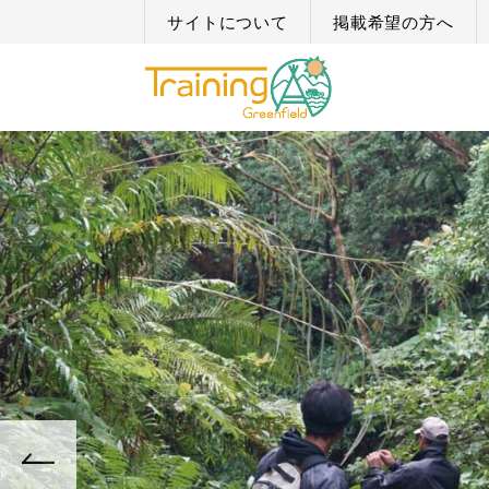
サイトについて
掲載希望の方へ