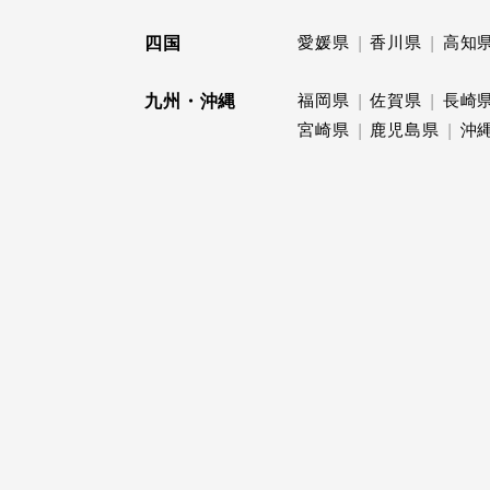
四国
愛媛県
香川県
高知
九州・沖縄
福岡県
佐賀県
長崎
宮崎県
鹿児島県
沖