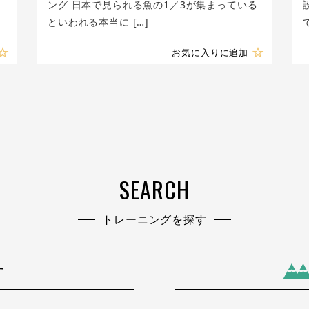
ング 日本で見られる魚の1／3が集まっている
といわれる本当に […]
お気に入りに追加
SEARCH
トレーニングを探す
す