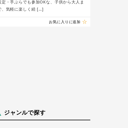
設定・手ぶらでも参加OKな、子供から大人ま
で、気軽に楽しく続 […]
お気に入りに追加
ジャンルで探す