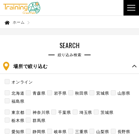
ホーム
SEARCH
絞り込み検索
場所で絞り込む
オンライン
北海道
青森県
岩手県
秋田県
宮城県
山形県
福島県
東京都
神奈川県
千葉県
埼玉県
茨城県
栃木県
群馬県
愛知県
静岡県
岐阜県
三重県
山梨県
長野県